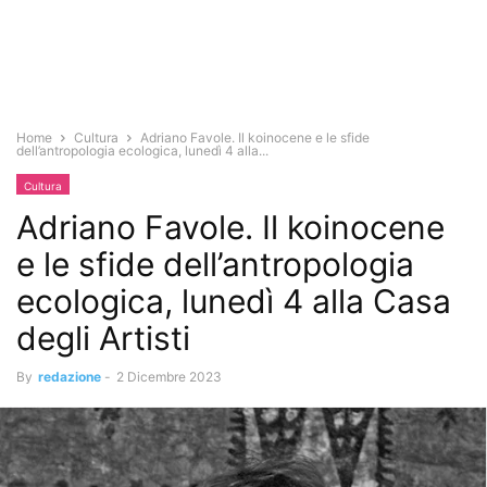
Home
Cultura
Adriano Favole. Il koinocene e le sfide
dell’antropologia ecologica, lunedì 4 alla...
Cultura
Adriano Favole. Il koinocene
e le sfide dell’antropologia
ecologica, lunedì 4 alla Casa
degli Artisti
By
redazione
-
2 Dicembre 2023