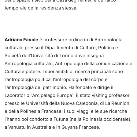
temporale della residenza stessa.
Adriano Favole
è professore ordinario di Antropologia
culturale presso il Dipartimento di Culture, Politica e
Società dell’Università di Torino dove insegna
Antropologia culturale, Antropologia della comunicazione e
Cultura e potere. I suoi ambiti di ricerca principali sono
l’antropologia politica, l’antropologia del corpo e
l’antropologia del patrimonio. Ha fondato e dirige il
Laboratorio “Arcipelago Europa”. È stato visiting professor
presso le Università della Nuova Caledonia, di La Réunion
e della Polinesia Francese: i suoi viaggi e le sue ricerche
l’hanno poi condotto a Futuna (nella Polinesia occidentale),
a Vanuatu in Australia e in Guyana Francese.