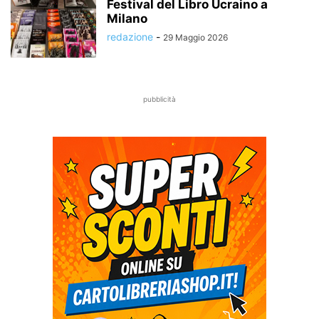
Festival del Libro Ucraino a
Milano
redazione
-
29 Maggio 2026
pubblicità