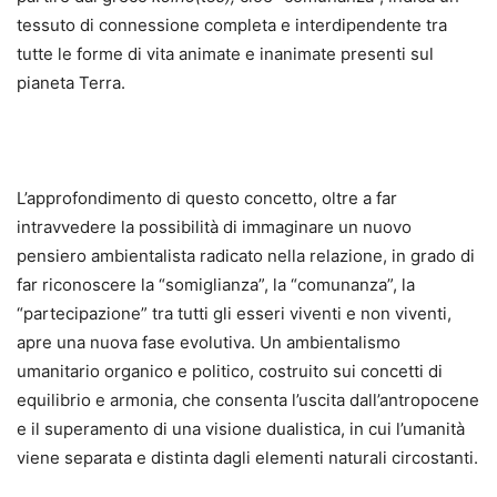
tessuto di connessione completa e interdipendente tra
tutte le forme di vita animate e inanimate presenti sul
pianeta Terra.
L’approfondimento di questo concetto, oltre a far
intravvedere la possibilità di immaginare un nuovo
pensiero ambientalista radicato nella relazione, in grado di
far riconoscere la “somiglianza”, la “comunanza”, la
“partecipazione” tra tutti gli esseri viventi e non viventi,
apre una nuova fase evolutiva. Un ambientalismo
umanitario organico e politico, costruito sui concetti di
equilibrio e armonia, che consenta l’uscita dall’antropocene
e il superamento di una visione dualistica, in cui l’umanità
viene separata e distinta dagli elementi naturali circostanti.