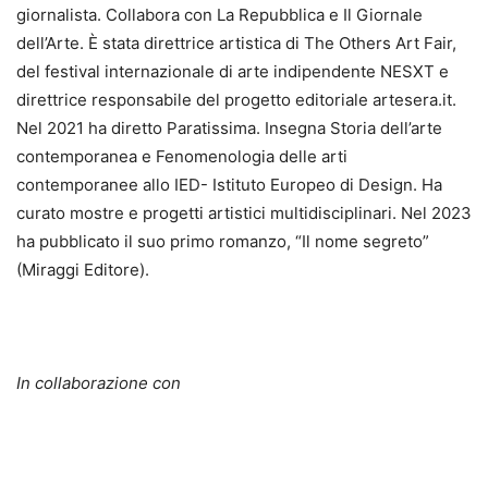
giornalista. Collabora con La Repubblica e Il Giornale
dell’Arte. È stata direttrice artistica di The Others Art Fair,
del festival internazionale di arte indipendente NESXT e
direttrice responsabile del progetto editoriale artesera.it.
Nel 2021 ha diretto Paratissima. Insegna Storia dell’arte
contemporanea e Fenomenologia delle arti
contemporanee allo IED- Istituto Europeo di Design. Ha
curato mostre e progetti artistici multidisciplinari. Nel 2023
ha pubblicato il suo primo romanzo, “Il nome segreto”
(Miraggi Editore).
In collaborazione con