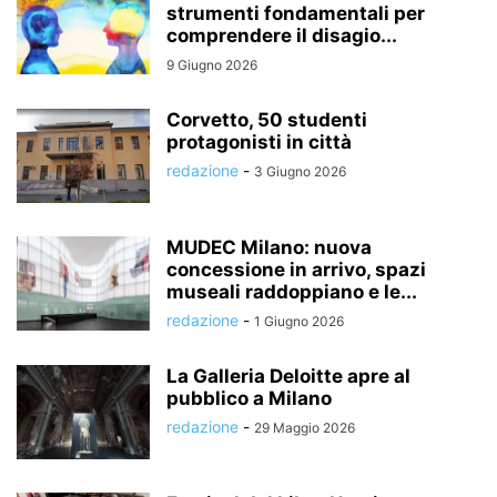
strumenti fondamentali per
comprendere il disagio...
9 Giugno 2026
Corvetto, 50 studenti
protagonisti in città
redazione
-
3 Giugno 2026
MUDEC Milano: nuova
concessione in arrivo, spazi
museali raddoppiano e le...
redazione
-
1 Giugno 2026
La Galleria Deloitte apre al
pubblico a Milano
redazione
-
29 Maggio 2026