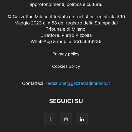
approfondimenti, politica e cultura.
© GazzettadiMilano.it testata giornalistica registrata il 10
Maggio 2023 al n.58 del registro della Stampa del
Tribunale di Milano.
Direttore: Pietro Pizzolla
WhatsApp & mobile: 351.5646236
Privacy policy
Cookies policy
Contattaci:
redazione@gazzettadimilano.it
SEGUICI SU