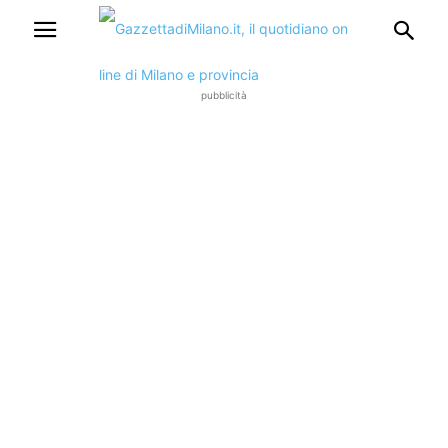
pubblicità