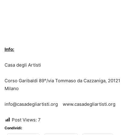
Info:
Casa degli Artisti
Corso Garibaldi 89°/via Tommaso da Cazzaniga, 20121
Milano
info@casadegliartisti.org www.casadegliartisti.org
Post Views:
7
Condividi: