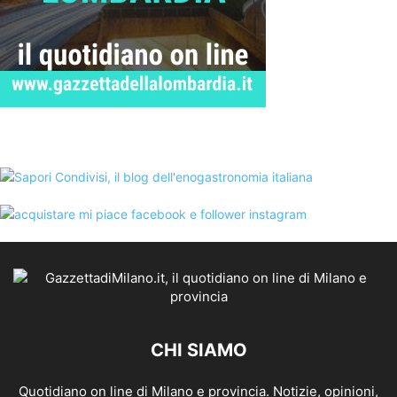
CHI SIAMO
Quotidiano on line di Milano e provincia. Notizie, opinioni,