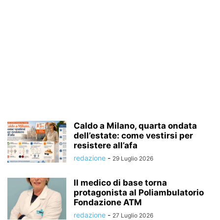
Caldo a Milano, quarta ondata
dell’estate: come vestirsi per
resistere all’afa
redazione
-
29 Luglio 2026
Il medico di base torna
protagonista al Poliambulatorio
Fondazione ATM
redazione
-
27 Luglio 2026