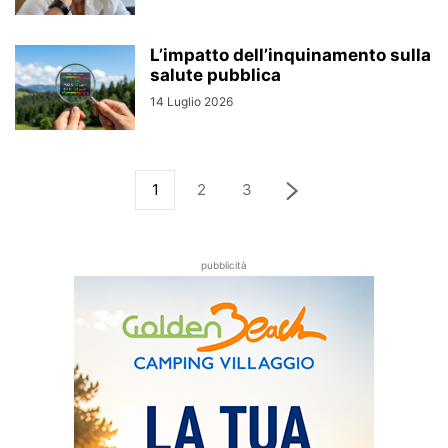
L’impatto dell’inquinamento sulla
salute pubblica
14 Luglio 2026
1
2
3
pubblicità