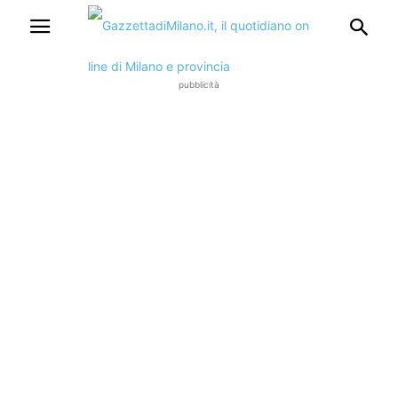
pubblicità