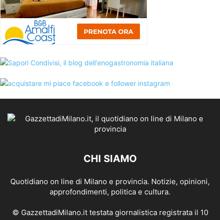
CHI SIAMO
Quotidiano on line di Milano e provincia. Notizie, opinioni,
approfondimenti, politica e cultura.
© GazzettadiMilano.it testata giornalistica registrata il 10