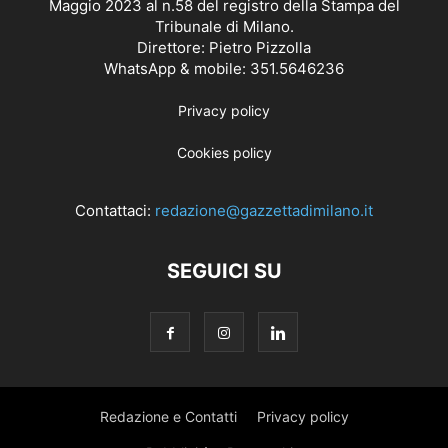
Maggio 2023 al n.58 del registro della Stampa del
Tribunale di Milano.
Direttore: Pietro Pizzolla
WhatsApp & mobile: 351.5646236
Privacy policy
Cookies policy
Contattaci:
redazione@gazzettadimilano.it
SEGUICI SU
Redazione e Contatti
Privacy policy