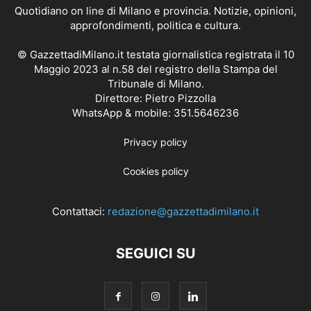
Quotidiano on line di Milano e provincia. Notizie, opinioni,
approfondimenti, politica e cultura.
© GazzettadiMilano.it testata giornalistica registrata il 10
Maggio 2023 al n.58 del registro della Stampa del
Tribunale di Milano.
Direttore: Pietro Pizzolla
WhatsApp & mobile: 351.5646236
Privacy policy
Cookies policy
Contattaci:
redazione@gazzettadimilano.it
SEGUICI SU