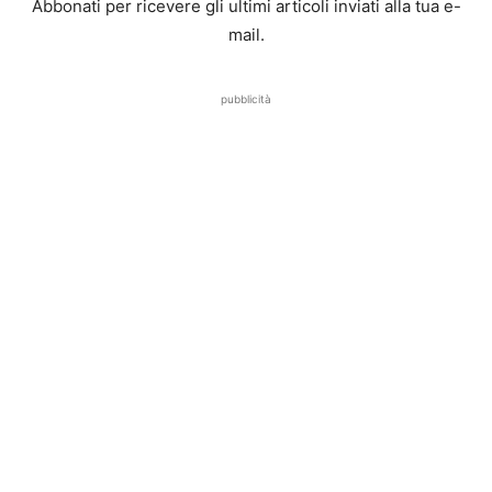
Abbonati per ricevere gli ultimi articoli inviati alla tua e-
mail.
pubblicità