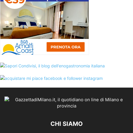
CHI SIAMO