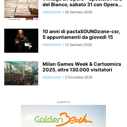
del Bianco, sabato 31 con Opera...
redazione
-
26 Gennaio 2026
10 anni di pactaSOUNDzone-csr,
5 appuntamenti da giovedì 15
redazione
-
12 Gennaio 2026
Milan Games Week & Cartoomics
2025, oltre 130.000 visitatori
redazione
-
3 Dicembre 2025
pubblicità