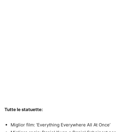
Tutte le statuette:
Miglior film: ‘Everything Everywhere All At Once’