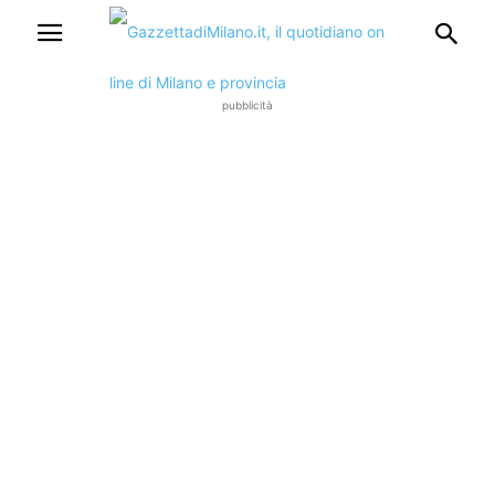
pubblicità