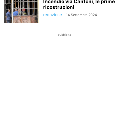
Incendio via Cantoni, le prime
ricostruzioni
redazione
-
14 Settembre 2024
pubblicità