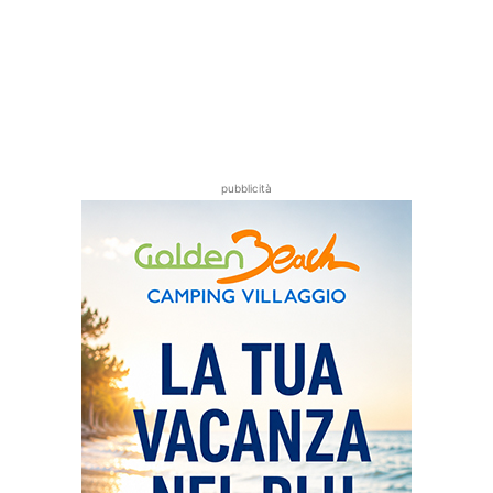
pubblicità