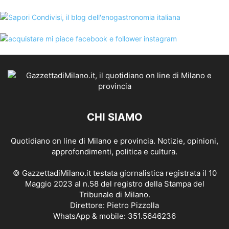
CHI SIAMO
Quotidiano on line di Milano e provincia. Notizie, opinioni,
approfondimenti, politica e cultura.
© GazzettadiMilano.it testata giornalistica registrata il 10
Maggio 2023 al n.58 del registro della Stampa del
Tribunale di Milano.
Direttore: Pietro Pizzolla
WhatsApp & mobile: 351.5646236