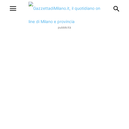
pubblicità