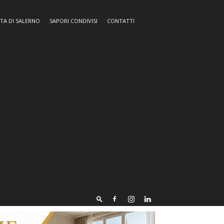
TA DI SALERNO
SAPORI CONDIVISI
CONTATTI