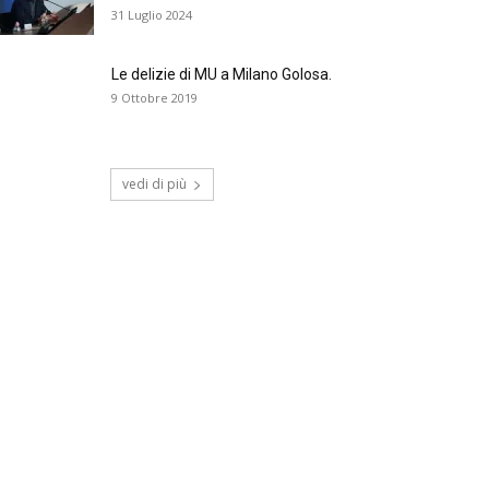
31 Luglio 2024
Le delizie di MU a Milano Golosa.
9 Ottobre 2019
vedi di più