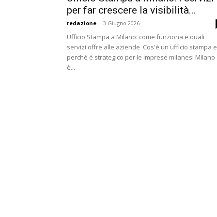
per far crescere la visibilità...
redazione
-
3 Giugno 2026
Ufficio Stampa a Milano: come funziona e quali
servizi offre alle aziende Cos'è un ufficio stampa e
perché è strategico per le imprese milanesi Milano
è...