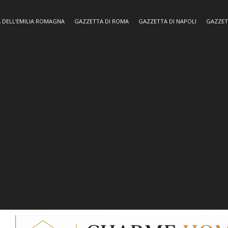
 DELL’EMILIA ROMAGNA
GAZZETTA DI ROMA
GAZZETTA DI NAPOLI
GAZZET