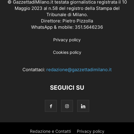
© GazzettadiMilano.it testata giornalistica registrata il 10
Maggio 2023 al n.58 del registro della Stampa del
Tribunale di Milano.
Direttore: Pietro Pizzolla
WhatsApp & mobile: 351.5646236
Privacy policy
Cookies policy
Contattaci:
redazione@gazzettadimilano.it
SEGUICI SU
Redazione e Contatti
Privacy policy