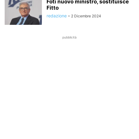
Foti nuovo ministro, sostituisce
Fitto
redazione
-
2 Dicembre 2024
pubblicità