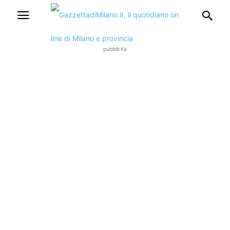
pubblicità