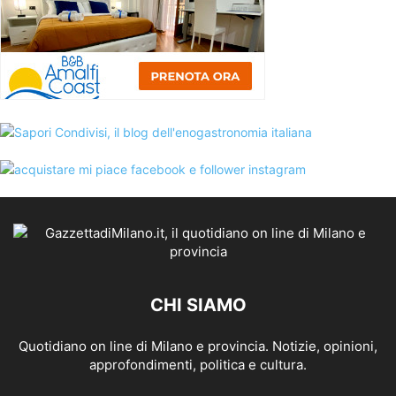
CHI SIAMO
Quotidiano on line di Milano e provincia. Notizie, opinioni,
approfondimenti, politica e cultura.