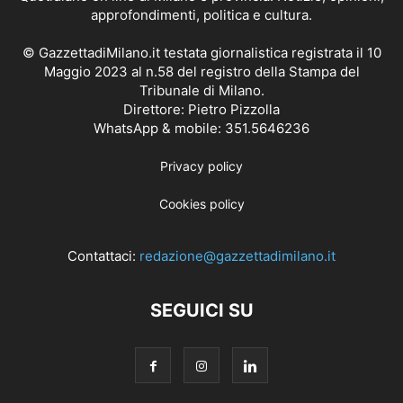
approfondimenti, politica e cultura.
© GazzettadiMilano.it testata giornalistica registrata il 10
Maggio 2023 al n.58 del registro della Stampa del
Tribunale di Milano.
Direttore: Pietro Pizzolla
WhatsApp & mobile: 351.5646236
Privacy policy
Cookies policy
Contattaci:
redazione@gazzettadimilano.it
SEGUICI SU