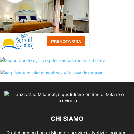
CHI SIAMO
Quotidiano on line di Milano e provincia. Notizie, opinioni,