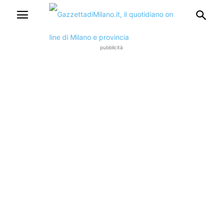
pubblicità