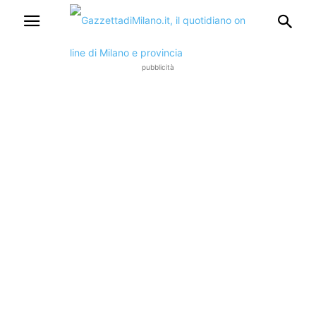
pubblicità