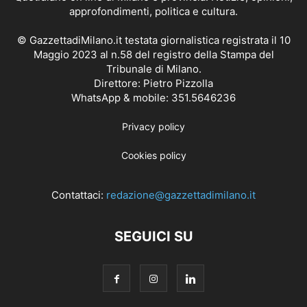
approfondimenti, politica e cultura.
© GazzettadiMilano.it testata giornalistica registrata il 10
Maggio 2023 al n.58 del registro della Stampa del
Tribunale di Milano.
Direttore: Pietro Pizzolla
WhatsApp & mobile: 351.5646236
Privacy policy
Cookies policy
Contattaci:
redazione@gazzettadimilano.it
SEGUICI SU