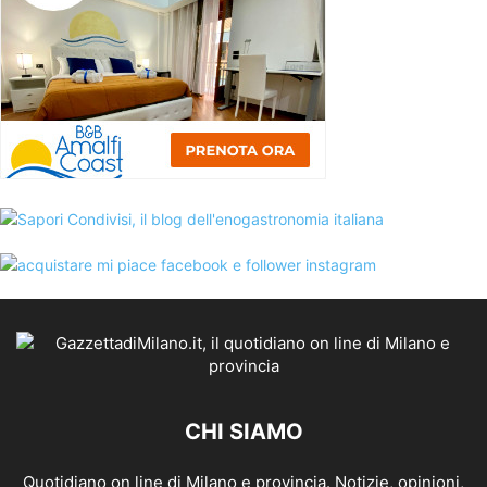
CHI SIAMO
Quotidiano on line di Milano e provincia. Notizie, opinioni,