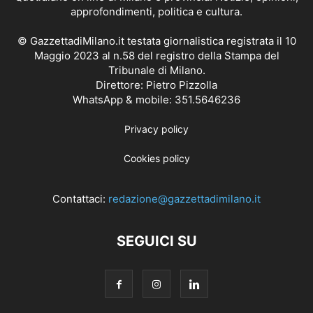
approfondimenti, politica e cultura.
© GazzettadiMilano.it testata giornalistica registrata il 10
Maggio 2023 al n.58 del registro della Stampa del
Tribunale di Milano.
Direttore: Pietro Pizzolla
WhatsApp & mobile: 351.5646236
Privacy policy
Cookies policy
Contattaci:
redazione@gazzettadimilano.it
SEGUICI SU