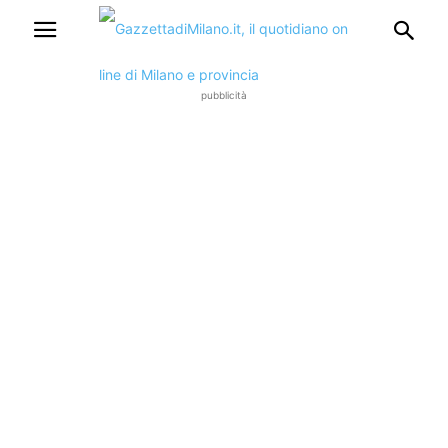
pubblicità