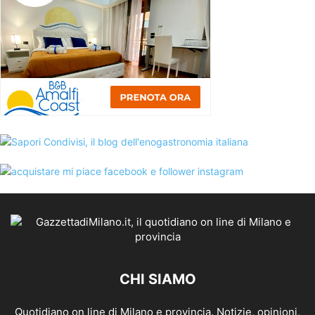
CHI SIAMO
Quotidiano on line di Milano e provincia. Notizie, opinioni,