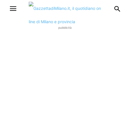
pubblicità