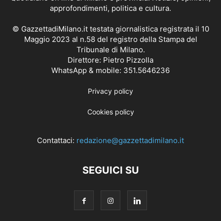
approfondimenti, politica e cultura.
© GazzettadiMilano.it testata giornalistica registrata il 10
Maggio 2023 al n.58 del registro della Stampa del
Tribunale di Milano.
Direttore: Pietro Pizzolla
WhatsApp & mobile: 351.5646236
Privacy policy
Cookies policy
Contattaci:
redazione@gazzettadimilano.it
SEGUICI SU