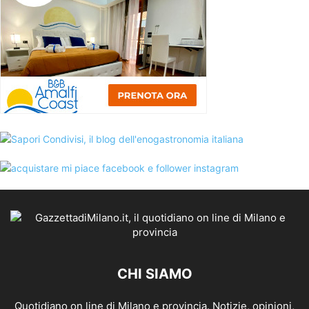
CHI SIAMO
Quotidiano on line di Milano e provincia. Notizie, opinioni,