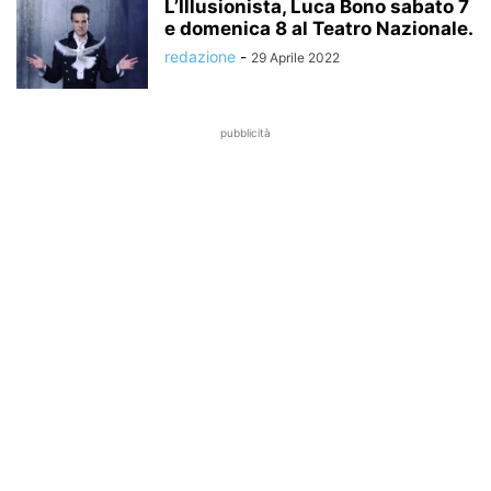
L’Illusionista, Luca Bono sabato 7
e domenica 8 al Teatro Nazionale.
redazione
-
29 Aprile 2022
pubblicità