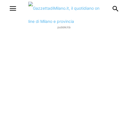
pubblicità