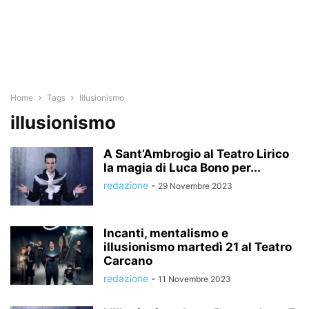
Home
Tags
Illusionismo
illusionismo
A Sant’Ambrogio al Teatro Lirico
la magia di Luca Bono per...
redazione
-
29 Novembre 2023
Incanti, mentalismo e
illusionismo martedì 21 al Teatro
Carcano
redazione
-
11 Novembre 2023