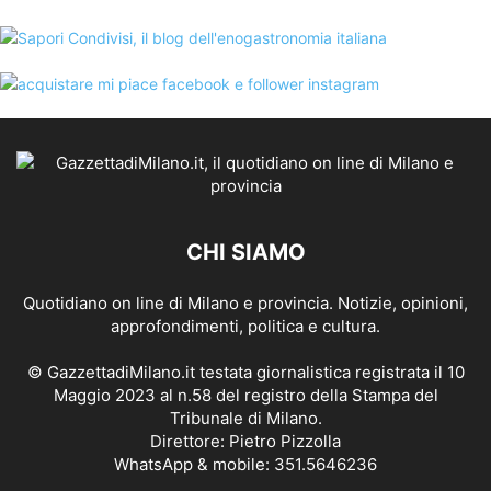
CHI SIAMO
Quotidiano on line di Milano e provincia. Notizie, opinioni,
approfondimenti, politica e cultura.
© GazzettadiMilano.it testata giornalistica registrata il 10
Maggio 2023 al n.58 del registro della Stampa del
Tribunale di Milano.
Direttore: Pietro Pizzolla
WhatsApp & mobile: 351.5646236