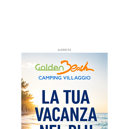
pubblicità