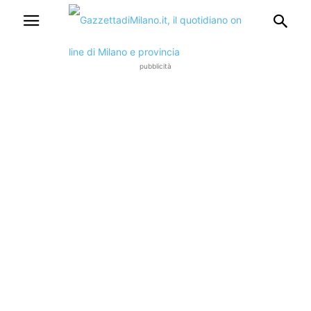
pubblicità