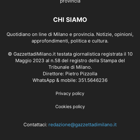
CHI SIAMO
Quotidiano on line di Milano e provincia. Notizie, opinioni,
approfondimenti, politica e cultura.
© GazzettadiMilano.it testata giornalistica registrata il 10
Maggio 2023 al n.58 del registro della Stampa del
Tribunale di Milano.
Direttore: Pietro Pizzolla
WhatsApp & mobile: 351.5646236
Privacy policy
Cookies policy
Contattaci:
redazione@gazzettadimilano.it