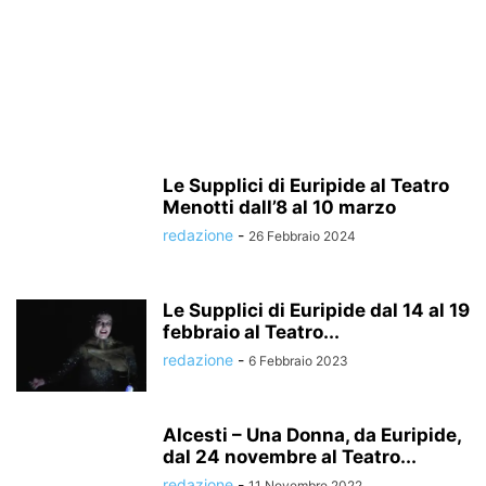
Le Supplici di Euripide al Teatro
Menotti dall’8 al 10 marzo
redazione
-
26 Febbraio 2024
Le Supplici di Euripide dal 14 al 19
febbraio al Teatro...
redazione
-
6 Febbraio 2023
Alcesti – Una Donna, da Euripide,
dal 24 novembre al Teatro...
redazione
-
11 Novembre 2022