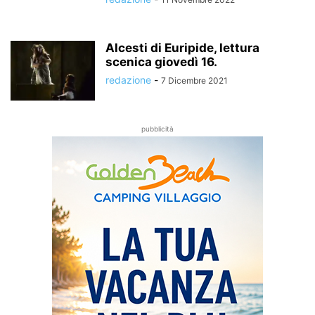
Alcesti di Euripide, lettura
scenica giovedì 16.
redazione
-
7 Dicembre 2021
pubblicità