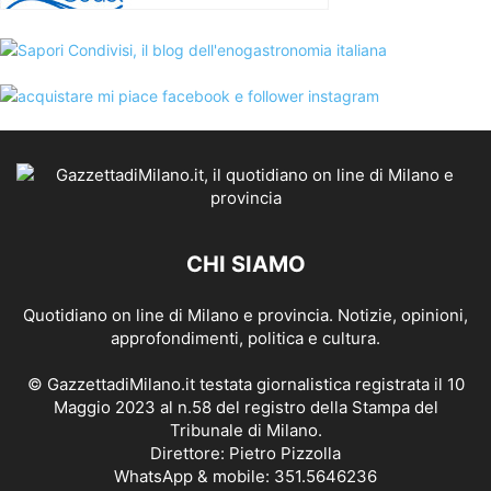
CHI SIAMO
Quotidiano on line di Milano e provincia. Notizie, opinioni,
approfondimenti, politica e cultura.
© GazzettadiMilano.it testata giornalistica registrata il 10
Maggio 2023 al n.58 del registro della Stampa del
Tribunale di Milano.
Direttore: Pietro Pizzolla
WhatsApp & mobile: 351.5646236