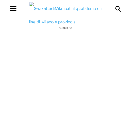
pubblicità