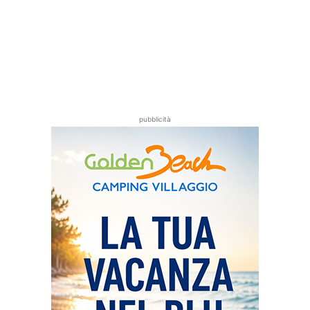
pubblicità