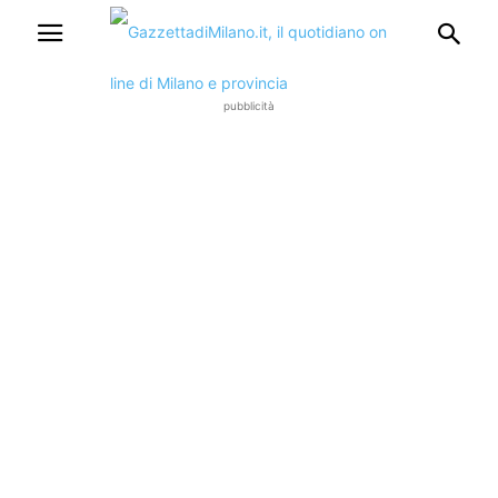
pubblicità