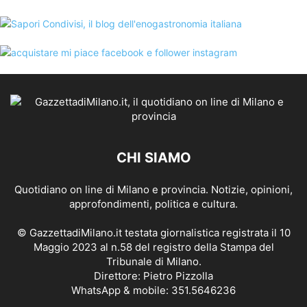
CHI SIAMO
Quotidiano on line di Milano e provincia. Notizie, opinioni,
approfondimenti, politica e cultura.
© GazzettadiMilano.it testata giornalistica registrata il 10
Maggio 2023 al n.58 del registro della Stampa del
Tribunale di Milano.
Direttore: Pietro Pizzolla
WhatsApp & mobile: 351.5646236