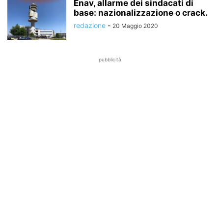
Enav, allarme dei sindacati di
base: nazionalizzazione o crack.
redazione
-
20 Maggio 2020
pubblicità