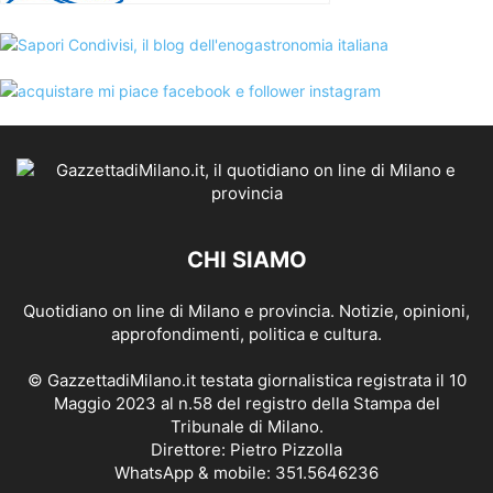
CHI SIAMO
Quotidiano on line di Milano e provincia. Notizie, opinioni,
approfondimenti, politica e cultura.
© GazzettadiMilano.it testata giornalistica registrata il 10
Maggio 2023 al n.58 del registro della Stampa del
Tribunale di Milano.
Direttore: Pietro Pizzolla
WhatsApp & mobile: 351.5646236