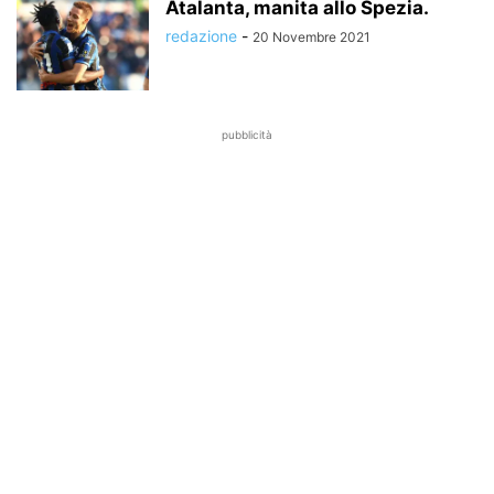
Atalanta, manita allo Spezia.
redazione
-
20 Novembre 2021
pubblicità