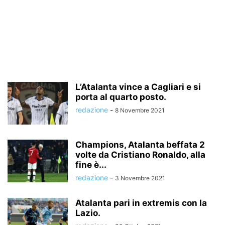
L’Atalanta vince a Cagliari e si
porta al quarto posto.
redazione
-
8 Novembre 2021
Champions, Atalanta beffata 2
volte da Cristiano Ronaldo, alla
fine è...
redazione
-
3 Novembre 2021
Atalanta pari in extremis con la
Lazio.