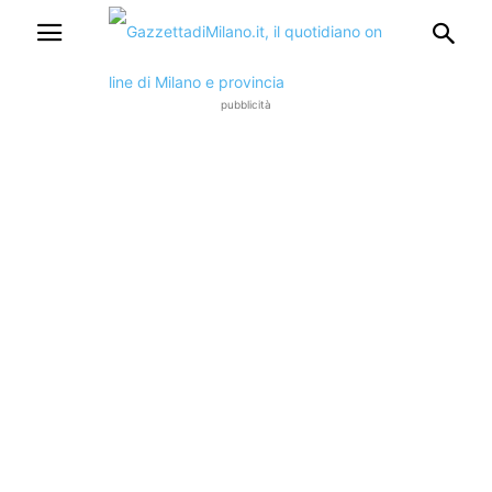
pubblicità