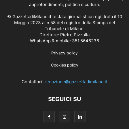
approfondimenti, politica e cultura.
© GazzettadiMilano.it testata giornalistica registrata il 10
Maggio 2023 al n.58 del registro della Stampa del
Tribunale di Milano.
Direttore: Pietro Pizzolla
WhatsApp & mobile: 351.5646236
Privacy policy
Cookies policy
Contattaci:
redazione@gazzettadimilano.it
SEGUICI SU