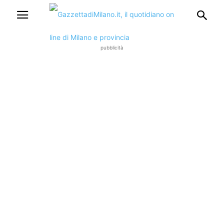
pubblicità