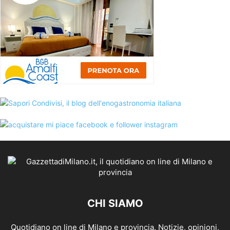
CHI SIAMO
Quotidiano on line di Milano e provincia. Notizie, opinioni,