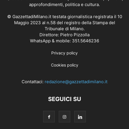
approfondimenti, politica e cultura.
© GazzettadiMilano.it testata giornalistica registrata il 10
Maggio 2023 al n.58 del registro della Stampa del
Tribunale di Milano.
Direttore: Pietro Pizzolla
WhatsApp & mobile: 351.5646236
Privacy policy
Cookies policy
Contattaci:
redazione@gazzettadimilano.it
SEGUICI SU