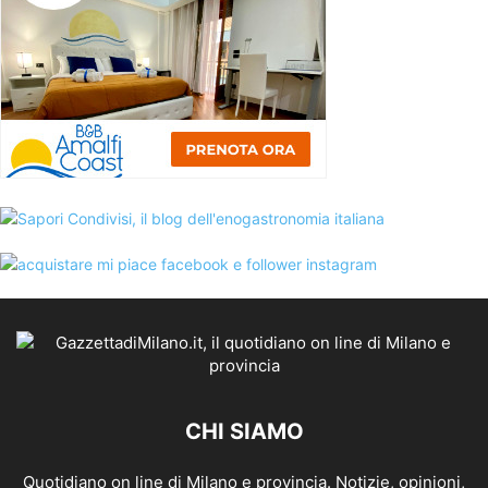
CHI SIAMO
Quotidiano on line di Milano e provincia. Notizie, opinioni,