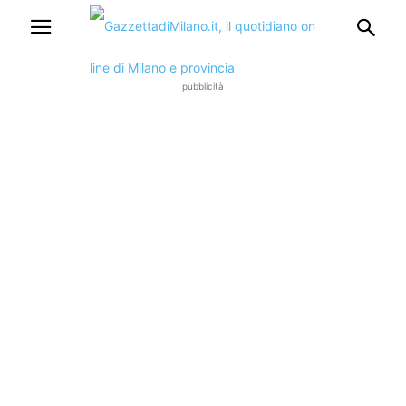
pubblicità