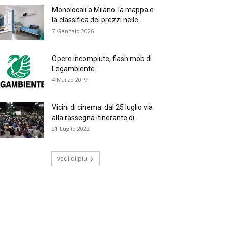
Monolocali a Milano: la mappa e
la classifica dei prezzi nelle...
7 Gennaio 2026
Opere incompiute, flash mob di
Legambiente.
4 Marzo 2019
Vicini di cinema: dal 25 luglio via
alla rassegna itinerante di...
21 Luglio 2022
vedi di più