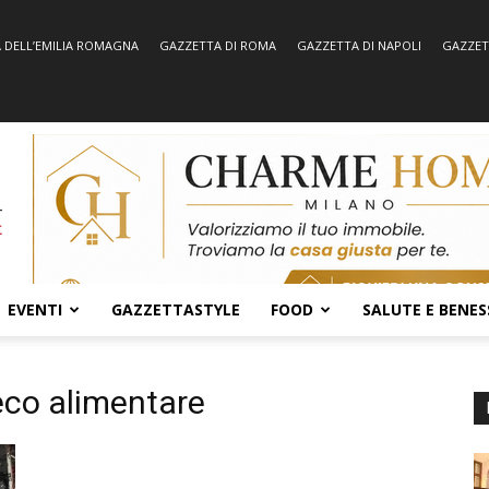
 DELL’EMILIA ROMAGNA
GAZZETTA DI ROMA
GAZZETTA DI NAPOLI
GAZZET
EVENTI
GAZZETTASTYLE
FOOD
SALUTE E BENES
eco alimentare