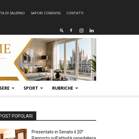
TA DI SALERNO
SAPORI CONDIVISI
CONTATTI
SERE
SPORT
RUBRICHE
POST POPOLARI
Presentato in Senato il 20°
Rapporto sull’attività ospedaliera