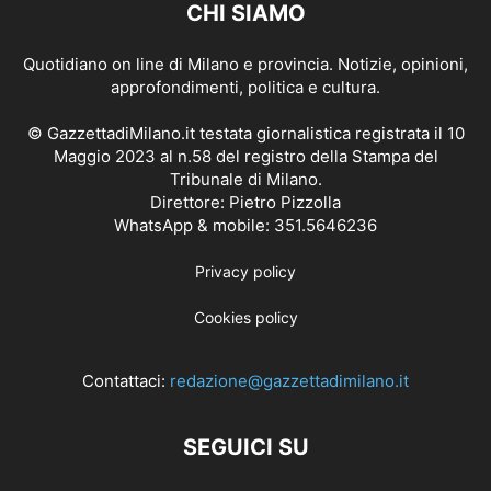
CHI SIAMO
Quotidiano on line di Milano e provincia. Notizie, opinioni,
approfondimenti, politica e cultura.
© GazzettadiMilano.it testata giornalistica registrata il 10
Maggio 2023 al n.58 del registro della Stampa del
Tribunale di Milano.
Direttore: Pietro Pizzolla
WhatsApp & mobile: 351.5646236
Privacy policy
Cookies policy
Contattaci:
redazione@gazzettadimilano.it
SEGUICI SU