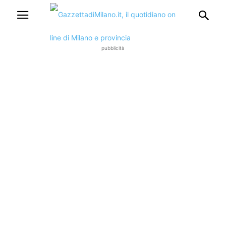
pubblicità