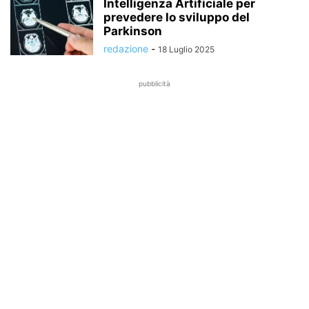
Intelligenza Artificiale per
prevedere lo sviluppo del
Parkinson
redazione
-
18 Luglio 2025
pubblicità