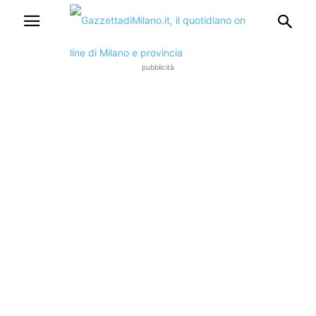
pubblicità