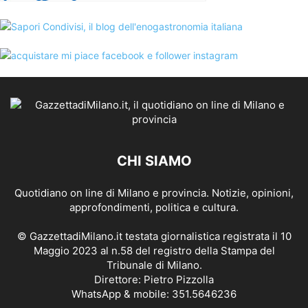
CHI SIAMO
Quotidiano on line di Milano e provincia. Notizie, opinioni,
approfondimenti, politica e cultura.
© GazzettadiMilano.it testata giornalistica registrata il 10
Maggio 2023 al n.58 del registro della Stampa del
Tribunale di Milano.
Direttore: Pietro Pizzolla
WhatsApp & mobile: 351.5646236