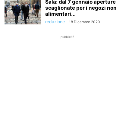
Sala: dal 7 gennaio aperture
scaglionate per i negozi non
alimentari...
redazione
-
18 Dicembre 2020
pubblicità