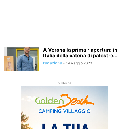
A Verona la prima riapertura in
Italia della catena di palestre...
redazione
-
19 Maggio 2020
pubblicità