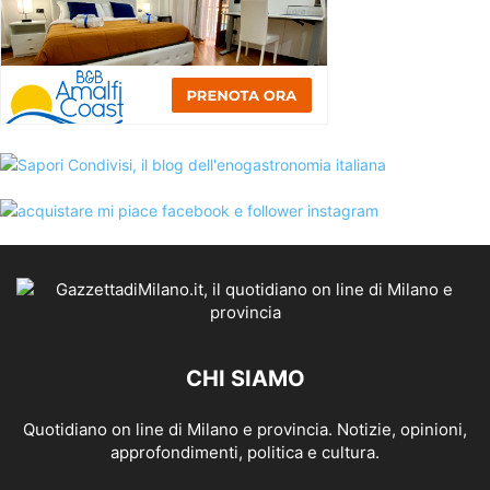
CHI SIAMO
Quotidiano on line di Milano e provincia. Notizie, opinioni,
approfondimenti, politica e cultura.