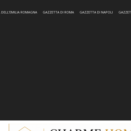
 DELL’EMILIA ROMAGNA
GAZZETTA DI ROMA
GAZZETTA DI NAPOLI
GAZZET