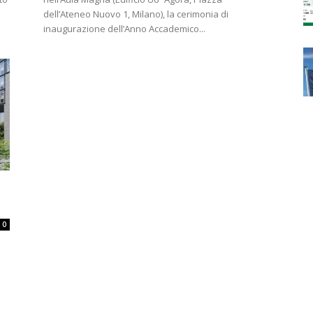
dell’Ateneo Nuovo 1, Milano), la cerimonia di
inaugurazione dell’Anno Accademico...
0