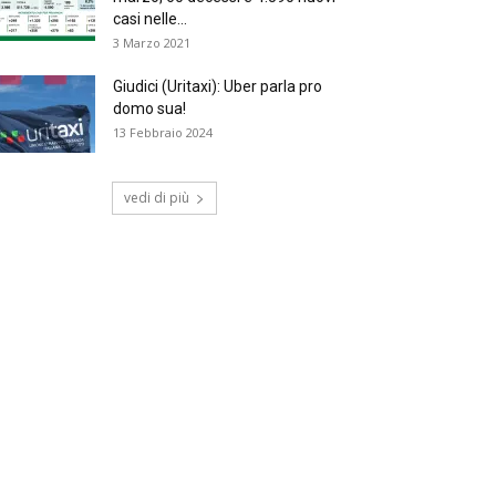
casi nelle...
3 Marzo 2021
Giudici (Uritaxi): Uber parla pro
domo sua!
13 Febbraio 2024
vedi di più