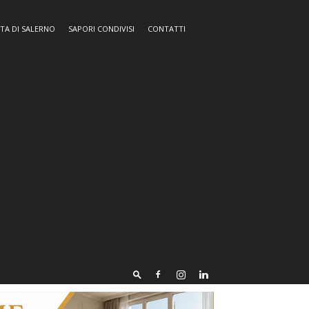
TA DI SALERNO
SAPORI CONDIVISI
CONTATTI