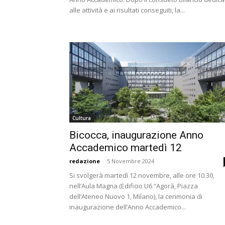
alle attività e ai risultati conseguiti, la...
Cultura
Bicocca, inaugurazione Anno
Accademico martedì 12
redazione
-
5 Novembre 2024
Si svolgerà martedì 12 novembre, alle ore 10.30,
nell’Aula Magna (Edificio U6 “Agorà, Piazza
dell’Ateneo Nuovo 1, Milano), la cerimonia di
inaugurazione dell’Anno Accademico...