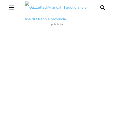
pubblicità