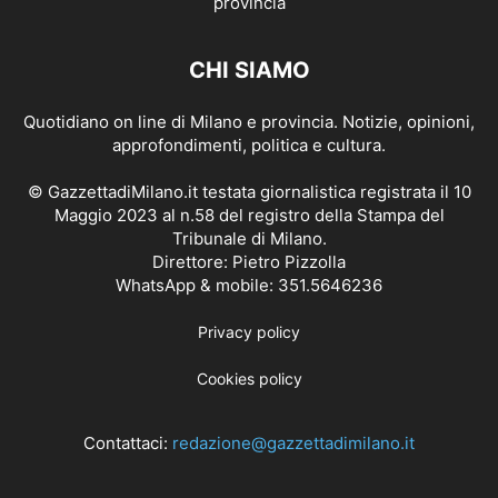
CHI SIAMO
Quotidiano on line di Milano e provincia. Notizie, opinioni,
approfondimenti, politica e cultura.
© GazzettadiMilano.it testata giornalistica registrata il 10
Maggio 2023 al n.58 del registro della Stampa del
Tribunale di Milano.
Direttore: Pietro Pizzolla
WhatsApp & mobile: 351.5646236
Privacy policy
Cookies policy
Contattaci:
redazione@gazzettadimilano.it