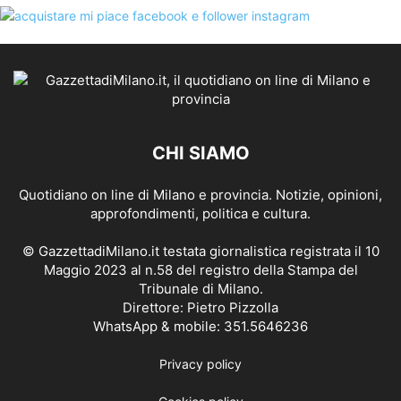
CHI SIAMO
Quotidiano on line di Milano e provincia. Notizie, opinioni,
approfondimenti, politica e cultura.
© GazzettadiMilano.it testata giornalistica registrata il 10
Maggio 2023 al n.58 del registro della Stampa del
Tribunale di Milano.
Direttore: Pietro Pizzolla
WhatsApp & mobile: 351.5646236
Privacy policy