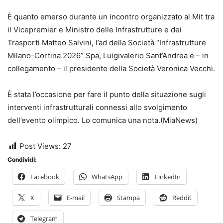
È quanto emerso durante un incontro organizzato al Mit tra
il Vicepremier e Ministro delle Infrastrutture e dei
Trasporti Matteo Salvini, l’ad della Società “Infrastrutture
Milano-Cortina 2026” Spa, Luigivalerio Sant’Andrea e – in
collegamento – il presidente della Società Veronica Vecchi.
È stata l’occasione per fare il punto della situazione sugli
interventi infrastrutturali connessi allo svolgimento
dell’evento olimpico. Lo comunica una nota.(MiaNews)
Post Views:
27
Condividi:
Facebook
WhatsApp
LinkedIn
X
E-mail
Stampa
Reddit
Telegram