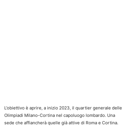
L’obiettivo è aprire, a inizio 2023, il quartier generale delle
Olimpiadi Milano-Cortina nel capoluogo lombardo. Una
sede che affiancherà quelle già attive di Roma e Cortina.