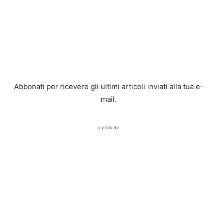
Abbonati per ricevere gli ultimi articoli inviati alla tua e-
mail.
pubblicità