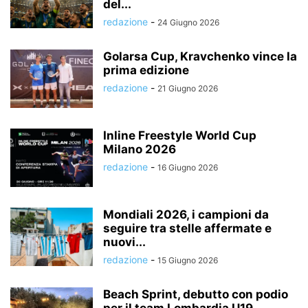
del...
redazione
-
24 Giugno 2026
Golarsa Cup, Kravchenko vince la
prima edizione
redazione
-
21 Giugno 2026
Inline Freestyle World Cup
Milano 2026
redazione
-
16 Giugno 2026
Mondiali 2026, i campioni da
seguire tra stelle affermate e
nuovi...
redazione
-
15 Giugno 2026
Beach Sprint, debutto con podio