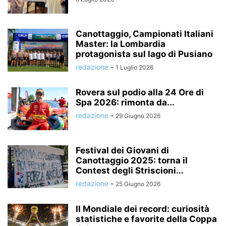
Canottaggio, Campionati Italiani
Master: la Lombardia
protagonista sul lago di Pusiano
redazione
-
1 Luglio 2026
Rovera sul podio alla 24 Ore di
Spa 2026: rimonta da...
redazione
-
29 Giugno 2026
Festival dei Giovani di
Canottaggio 2025: torna il
Contest degli Striscioni...
redazione
-
25 Giugno 2026
Il Mondiale dei record: curiosità
statistiche e favorite della Coppa