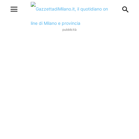
pubblicità