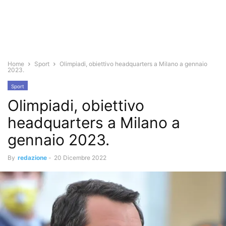
Home
Sport
Olimpiadi, obiettivo headquarters a Milano a gennaio
2023.
Sport
Olimpiadi, obiettivo
headquarters a Milano a
gennaio 2023.
By
redazione
-
20 Dicembre 2022