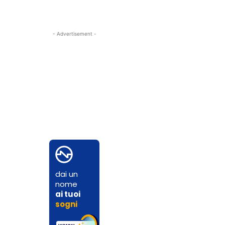
- Advertisement -