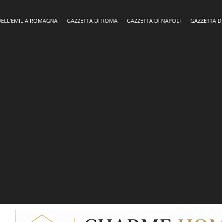
DELL’EMILIA ROMAGNA
GAZZETTA DI ROMA
GAZZETTA DI NAPOLI
GAZZETTA D