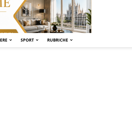
SERE
SPORT
RUBRICHE