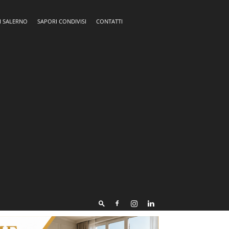
I SALERNO
SAPORI CONDIVISI
CONTATTI