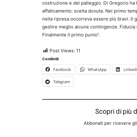
costruzione e del palleggio. Di Gregorio ha 
affaticamento: scelta dovuta. Nel primo temp
nella ripresa occorreva essere più bravi. Il
gestire meglio alcune contingenze. Fiducia 
Finalmente il primo punto”.
Post Views:
11
Condividi:
Facebook
WhatsApp
Linked
Telegram
Scopri di più 
Abbonati per ricevere gli u