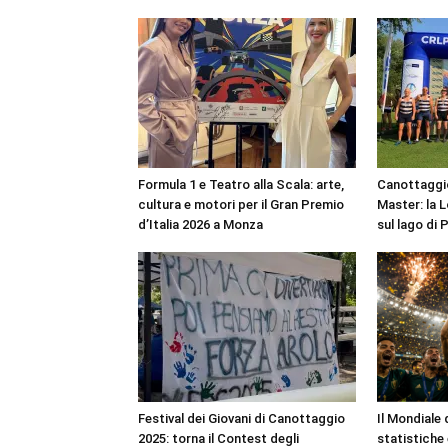
Formula 1 e Teatro alla Scala: arte,
Canottaggio
cultura e motori per il Gran Premio
Master: la 
d’Italia 2026 a Monza
sul lago di 
Festival dei Giovani di Canottaggio
Il Mondiale 
2025: torna il Contest degli
statistiche