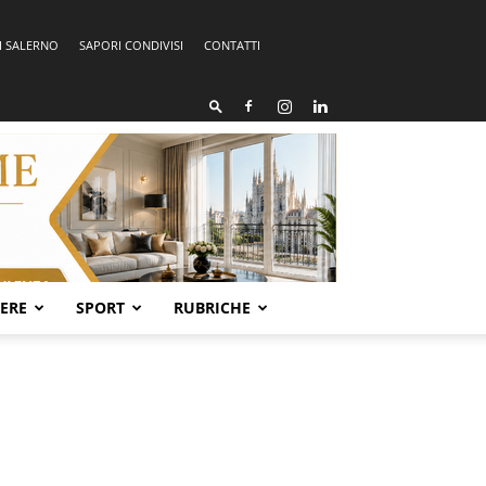
I SALERNO
SAPORI CONDIVISI
CONTATTI
SERE
SPORT
RUBRICHE