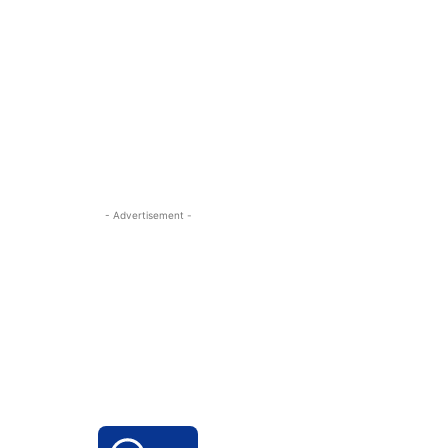
- Advertisement -