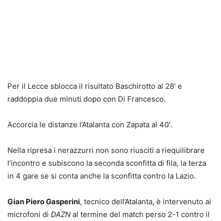
Per il Lecce sblocca il risultato Baschirotto al 28′ e
raddoppia due minuti dopo con Di Francesco.
Accorcia le distanze l’Atalanta con Zapata al 40′.
Nella ripresa i nerazzurri non sono riusciti a riequilibrare
l’incontro e subiscono la seconda sconfitta di fila, la terza
in 4 gare se si conta anche la sconfitta contro la Lazio.
Gian Piero Gasperini
, tecnico dell’Atalanta, è intervenuto ai
microfoni di
DAZN
al termine del match perso 2-1 contro il