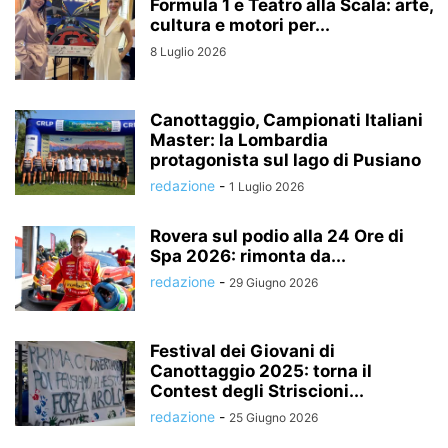
Formula 1 e Teatro alla Scala: arte,
cultura e motori per...
8 Luglio 2026
Canottaggio, Campionati Italiani
Master: la Lombardia
protagonista sul lago di Pusiano
redazione
-
1 Luglio 2026
Rovera sul podio alla 24 Ore di
Spa 2026: rimonta da...
redazione
-
29 Giugno 2026
Festival dei Giovani di
Canottaggio 2025: torna il
Contest degli Striscioni...
redazione
-
25 Giugno 2026