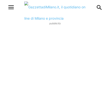
pubblicità