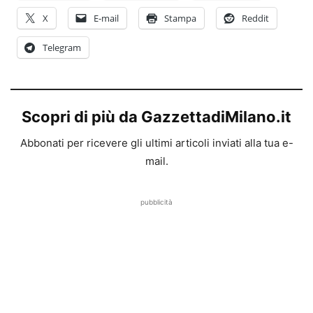
X
E-mail
Stampa
Reddit
Telegram
Scopri di più da GazzettadiMilano.it
Abbonati per ricevere gli ultimi articoli inviati alla tua e-
mail.
pubblicità