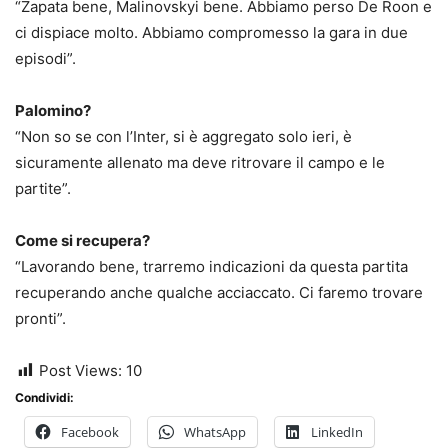
“Zapata bene, Malinovskyi bene. Abbiamo perso De Roon e
ci dispiace molto. Abbiamo compromesso la gara in due
episodi”.
Palomino?
“Non so se con l’Inter, si è aggregato solo ieri, è
sicuramente allenato ma deve ritrovare il campo e le
partite”.
Come si recupera?
“Lavorando bene, trarremo indicazioni da questa partita
recuperando anche qualche acciaccato. Ci faremo trovare
pronti”.
Post Views:
10
Condividi:
Facebook
WhatsApp
LinkedIn