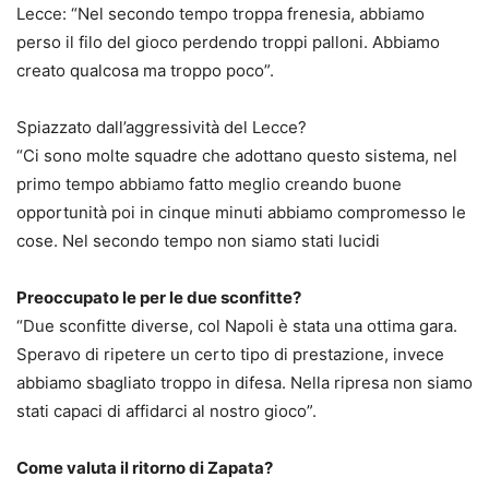
Lecce: “Nel secondo tempo troppa frenesia, abbiamo
perso il filo del gioco perdendo troppi palloni. Abbiamo
creato qualcosa ma troppo poco”.
Spiazzato dall’aggressività del Lecce?
“Ci sono molte squadre che adottano questo sistema, nel
primo tempo abbiamo fatto meglio creando buone
opportunità poi in cinque minuti abbiamo compromesso le
cose. Nel secondo tempo non siamo stati lucidi
Preoccupato le per le due sconfitte?
“Due sconfitte diverse, col Napoli è stata una ottima gara.
Speravo di ripetere un certo tipo di prestazione, invece
abbiamo sbagliato troppo in difesa. Nella ripresa non siamo
stati capaci di affidarci al nostro gioco”.
Come valuta il ritorno di Zapata?