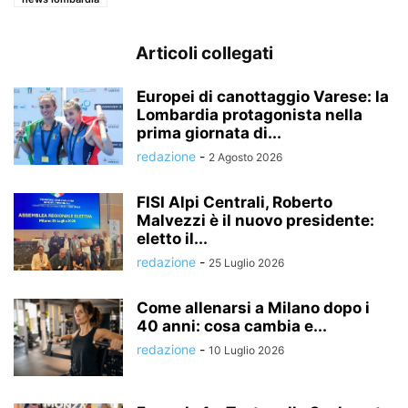
Articoli collegati
Europei di canottaggio Varese: la
Lombardia protagonista nella
prima giornata di...
redazione
-
2 Agosto 2026
FISI Alpi Centrali, Roberto
Malvezzi è il nuovo presidente:
eletto il...
redazione
-
25 Luglio 2026
Come allenarsi a Milano dopo i
40 anni: cosa cambia e...
redazione
-
10 Luglio 2026