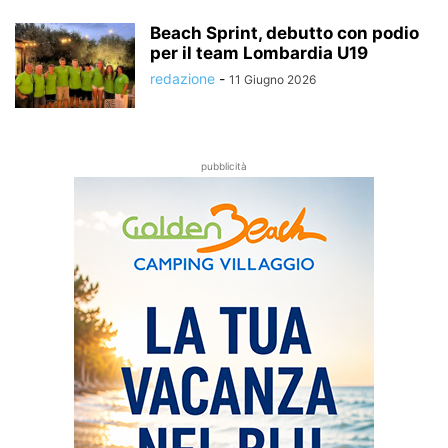
Beach Sprint, debutto con podio
per il team Lombardia U19
redazione
-
11 Giugno 2026
pubblicità