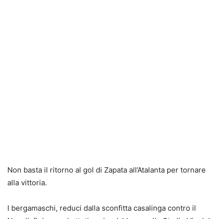
Non basta il ritorno al gol di Zapata all’Atalanta per tornare
alla vittoria.
I bergamaschi, reduci dalla sconfitta casalinga contro il