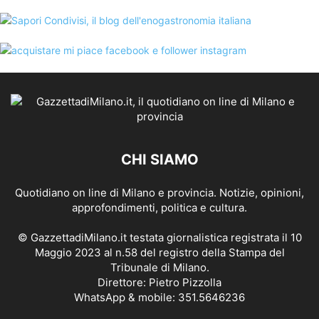
CHI SIAMO
Quotidiano on line di Milano e provincia. Notizie, opinioni,
approfondimenti, politica e cultura.
© GazzettadiMilano.it testata giornalistica registrata il 10
Maggio 2023 al n.58 del registro della Stampa del
Tribunale di Milano.
Direttore: Pietro Pizzolla
WhatsApp & mobile: 351.5646236