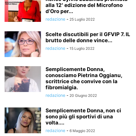
alla 12′ edizione del Microfono
d’Oro per...
redazione
-
25 Luglio 2022
Scelte discutibili per il GFVIP 7. IL
brutto delle donne vince...
redazione
-
15 Luglio 2022
Semplicemente Donna,
conosciamo Pietrina Oggianu,
scrittrice che convive con la
fibromialgia.
redazione
-
20 Giugno 2022
Semplicemente Donna, non ci
sono più gli sportivi di una
volta....
redazione
-
6 Maggio 2022