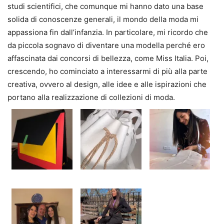
studi scientifici, che comunque mi hanno dato una base
solida di conoscenze generali, il mondo della moda mi
appassiona fin dall’infanzia. In particolare, mi ricordo che
da piccola sognavo di diventare una modella perché ero
affascinata dai concorsi di bellezza, come Miss Italia. Poi,
crescendo, ho cominciato a interessarmi di più alla parte
creativa, ovvero al design, alle idee e alle ispirazioni che
portano alla realizzazione di collezioni di moda.