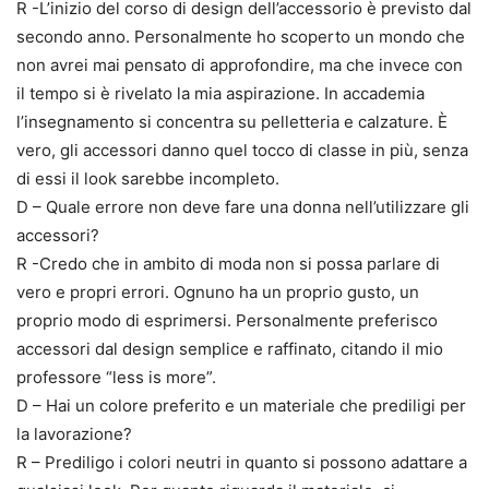
R -L’inizio del corso di design dell’accessorio è previsto dal
secondo anno. Personalmente ho scoperto un mondo che
non avrei mai pensato di approfondire, ma che invece con
il tempo si è rivelato la mia aspirazione. In accademia
l’insegnamento si concentra su pelletteria e calzature. È
vero, gli accessori danno quel tocco di classe in più, senza
di essi il look sarebbe incompleto.
D – Quale errore non deve fare una donna nell’utilizzare gli
accessori?
R -Credo che in ambito di moda non si possa parlare di
vero e propri errori. Ognuno ha un proprio gusto, un
proprio modo di esprimersi. Personalmente preferisco
accessori dal design semplice e raffinato, citando il mio
professore “less is more”.
D – Hai un colore preferito e un materiale che prediligi per
la lavorazione?
R – Prediligo i colori neutri in quanto si possono adattare a