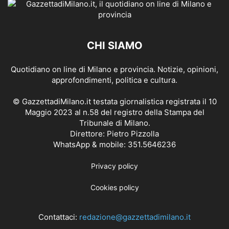
CHI SIAMO
Quotidiano on line di Milano e provincia. Notizie, opinioni,
approfondimenti, politica e cultura.
© GazzettadiMilano.it testata giornalistica registrata il 10
Maggio 2023 al n.58 del registro della Stampa del
Tribunale di Milano.
Direttore: Pietro Pizzolla
WhatsApp & mobile: 351.5646236
Privacy policy
Cookies policy
Contattaci:
redazione@gazzettadimilano.it