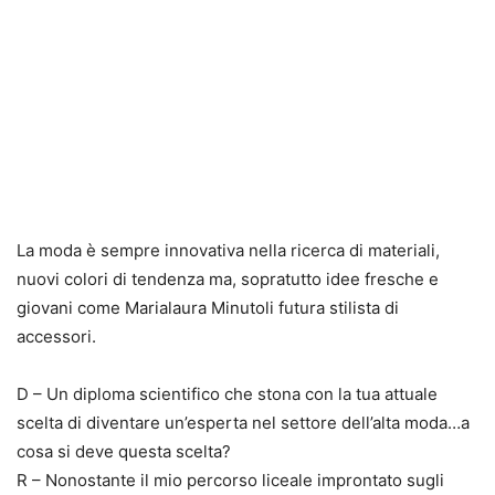
La moda è sempre innovativa nella ricerca di materiali,
nuovi colori di tendenza ma, sopratutto idee fresche e
giovani come Marialaura Minutoli futura stilista di
accessori.
D – Un diploma scientifico che stona con la tua attuale
scelta di diventare un’esperta nel settore dell’alta moda…a
cosa si deve questa scelta?
R – Nonostante il mio percorso liceale improntato sugli