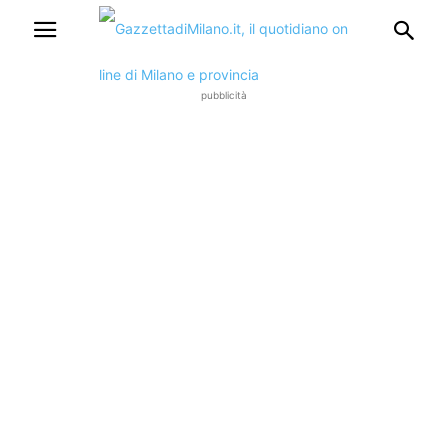
pubblicità