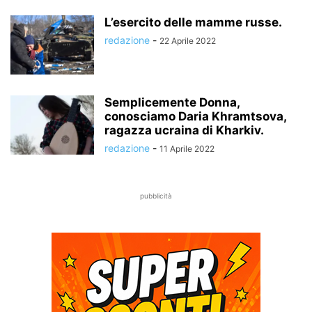
L’esercito delle mamme russe.
redazione
-
22 Aprile 2022
Semplicemente Donna,
conosciamo Daria Khramtsova,
ragazza ucraina di Kharkiv.
redazione
-
11 Aprile 2022
pubblicità