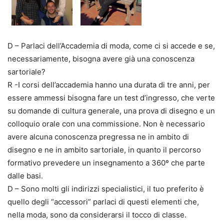
D – Parlaci dell’Accademia di moda, come ci si accede e se,
necessariamente, bisogna avere già una conoscenza
sartoriale?
R -I corsi dell’accademia hanno una durata di tre anni, per
essere ammessi bisogna fare un test d’ingresso, che verte
su domande di cultura generale, una prova di disegno e un
colloquio orale con una commissione. Non è necessario
avere alcuna conoscenza pregressa ne in ambito di
disegno e ne in ambito sartoriale, in quanto il percorso
formativo prevedere un insegnamento a 360º che parte
dalle basi.
D – Sono molti gli indirizzi specialistici, il tuo preferito è
quello degli “accessori” parlaci di questi elementi che,
nella moda, sono da considerarsi il tocco di classe.