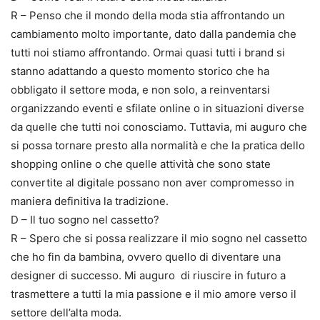
R – Penso che il mondo della moda stia affrontando un
cambiamento molto importante, dato dalla pandemia che
tutti noi stiamo affrontando. Ormai quasi tutti i brand si
stanno adattando a questo momento storico che ha
obbligato il settore moda, e non solo, a reinventarsi
organizzando eventi e sfilate online o in situazioni diverse
da quelle che tutti noi conosciamo. Tuttavia, mi auguro che
si possa tornare presto alla normalità e che la pratica dello
shopping online o che quelle attività che sono state
convertite al digitale possano non aver compromesso in
maniera definitiva la tradizione.
D – Il tuo sogno nel cassetto?
R – Spero che si possa realizzare il mio sogno nel cassetto
che ho fin da bambina, ovvero quello di diventare una
designer di successo. Mi auguro di riuscire in futuro a
trasmettere a tutti la mia passione e il mio amore verso il
settore dell’alta moda.