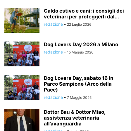
Caldo estivo e cani: i consigli dei
veterinari per proteggerli dal...
redazione
-
22 Luglio 2026
Dog Lovers Day 2026 a Milano
redazione
-
15 Maggio 2026
Dog Lovers Day, sabato 16 in
Parco Sempione (Arco della
Pace)
redazione
-
7 Maggio 2026
Dottor Bau & Dottor Miao,
assistenza veterinaria
all’avanguardia