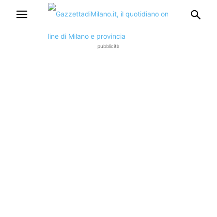
pubblicità