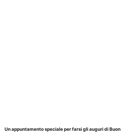
Un appuntamento speciale per farsi gli auguri di Buon