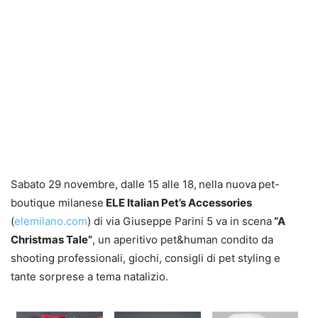
Sabato 29 novembre, dalle 15 alle 18,
nella nuova
pet-
boutique milanese
ELE Italian Pet’s Accessories
(
elemilano.com
) di via Giuseppe Parini 5 va in scena
“A
Christmas Tale”
, un aperitivo pet&human condito da
shooting professionali, giochi, consigli di pet styling e
tante sorprese a tema natalizio.