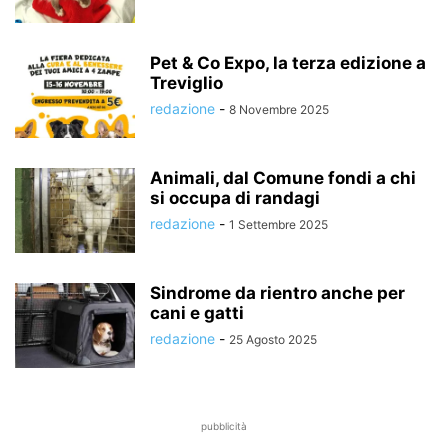
Pet & Co Expo, la terza edizione a
Treviglio
redazione
-
8 Novembre 2025
Animali, dal Comune fondi a chi
si occupa di randagi
redazione
-
1 Settembre 2025
Sindrome da rientro anche per
cani e gatti
redazione
-
25 Agosto 2025
pubblicità