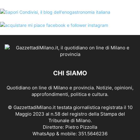
CHI SIAMO
Quotidiano on line di Milano e provincia. Notizie, opinioni,
approfondimenti, politica e cultura.
© GazzettadiMilano.it testata giornalistica registrata il 10
Maggio 2023 al n.58 del registro della Stampa del
Tribunale di Milano.
Direttore: Pietro Pizzolla
WhatsApp & mobile: 351.5646236