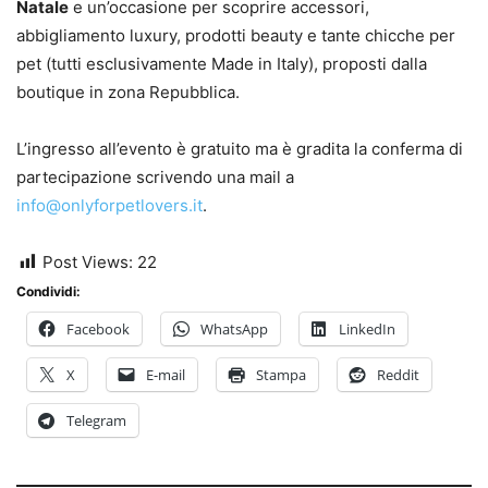
Natale
e un’occasione per scoprire accessori,
abbigliamento luxury, prodotti beauty e tante chicche per
pet (tutti esclusivamente Made in Italy), proposti dalla
boutique in zona Repubblica.
L’ingresso all’evento è gratuito ma è gradita la conferma di
partecipazione scrivendo una mail a
info@onlyforpetlovers.it
.
Post Views:
22
Condividi:
Facebook
WhatsApp
LinkedIn
X
E-mail
Stampa
Reddit
Telegram