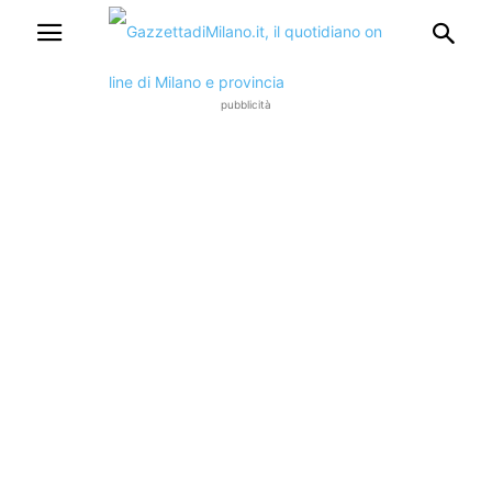
pubblicità