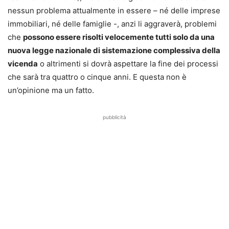
nessun problema attualmente in essere – né delle imprese
immobiliari, né delle famiglie -, anzi li aggraverà, problemi
che
possono essere risolti velocemente tutti solo da una
nuova legge nazionale di sistemazione complessiva della
vicenda
o altrimenti si dovrà aspettare la fine dei processi
che sarà tra quattro o cinque anni. E questa non è
un’opinione ma un fatto.
pubblicità