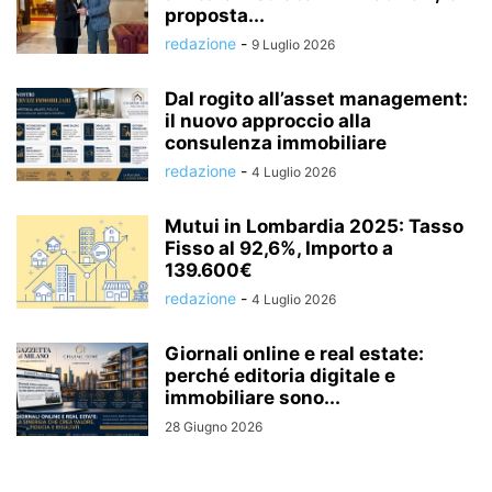
proposta...
redazione
-
9 Luglio 2026
Dal rogito all’asset management:
il nuovo approccio alla
consulenza immobiliare
redazione
-
4 Luglio 2026
Mutui in Lombardia 2025: Tasso
Fisso al 92,6%, Importo a
139.600€
redazione
-
4 Luglio 2026
Giornali online e real estate:
perché editoria digitale e
immobiliare sono...
28 Giugno 2026