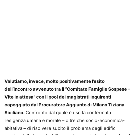
Valutiamo, invece, molto positivamente l’esito
dell’incontro avvenuto tra il “Comitato Famiglie Sospese –
Vite in attesa” con il pool dei magistrati inquirenti
capeggiato dal Procuratore Aggiunto di Milano Tiziana
Siciliano.
Confronto dal quale è uscita confermata
l’esigenza umana e morale – oltre che socio-economica-
abitativa – di risolvere subito il problema degli edifici