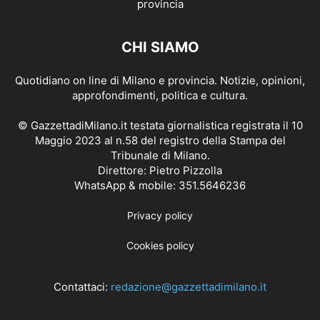
CHI SIAMO
Quotidiano on line di Milano e provincia. Notizie, opinioni,
approfondimenti, politica e cultura.
© GazzettadiMilano.it testata giornalistica registrata il 10
Maggio 2023 al n.58 del registro della Stampa del
Tribunale di Milano.
Direttore: Pietro Pizzolla
WhatsApp & mobile: 351.5646236
Privacy policy
Cookies policy
Contattaci:
redazione@gazzettadimilano.it