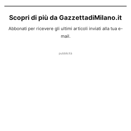
Scopri di più da GazzettadiMilano.it
Abbonati per ricevere gli ultimi articoli inviati alla tua e-
mail.
pubblicità