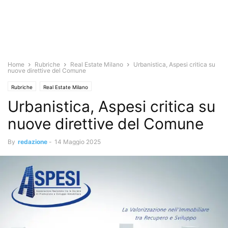
Home
Rubriche
Real Estate Milano
Urbanistica, Aspesi critica su
nuove direttive del Comune
Rubriche
Real Estate Milano
Urbanistica, Aspesi critica su
nuove direttive del Comune
By
redazione
-
14 Maggio 2025