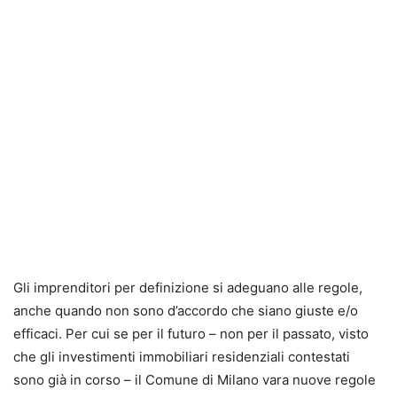
Gli imprenditori per definizione si adeguano alle regole,
anche quando non sono d’accordo che siano giuste e/o
efficaci. Per cui se per il futuro – non per il passato, visto
che gli investimenti immobiliari residenziali contestati
sono già in corso – il Comune di Milano vara nuove regole