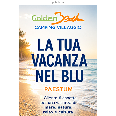
pubblicità