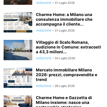
redazione
-
31 Luglio 2026
Charme Home: a Milano una
consulenza immobiliare che
accompagna il cliente...
redazione
-
31 Luglio 2026
Villaggio di Scalo Romana,
audizione in Comune: extracosti
a 43,3 milioni...
redazione
-
30 Luglio 2026
Mercato immobiliare Milano
2026: prezzi, compravendite e
trend
redazione
-
28 Luglio 2026
Charme Home e Gazzetta di
Milano insieme: nasce una