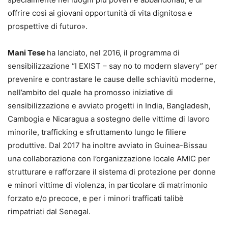
offrire così ai giovani opportunità di vita dignitosa e
prospettive di futuro».
Mani Tese
ha lanciato, nel 2016, il programma di
sensibilizzazione “I EXIST – say no to modern slavery” per
prevenire e contrastare le cause delle schiavitù moderne,
nell’ambito del quale ha promosso iniziative di
sensibilizzazione e avviato progetti in India, Bangladesh,
Cambogia e Nicaragua a sostegno delle vittime di lavoro
minorile, trafficking e sfruttamento lungo le filiere
produttive. Dal 2017 ha inoltre avviato in Guinea-Bissau
una collaborazione con l’organizzazione locale AMIC per
strutturare e rafforzare il sistema di protezione per donne
e minori vittime di violenza, in particolare di matrimonio
forzato e/o precoce, e per i minori trafficati talibè
rimpatriati dal Senegal.