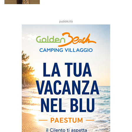
pubblicità