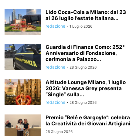
Lido Coca-Cola a Milano: dal 23
al 26 luglio l’estate italiana...
redazione
-
1 Luglio 2026
Guardia di Finanza Como: 252°
Anniversario di Fondazione,
cerimonia a Palazzo...
redazione
-
28 Giugno 2026
Altitude Lounge Milano, 1 luglio
2026: Vanessa Grey presenta
“Single” sulla...
redazione
-
28 Giugno 2026
Premio “Belé e Gargoyle”: celebra
la Creatività dei Giovani Artigiani
26 Giugno 2026