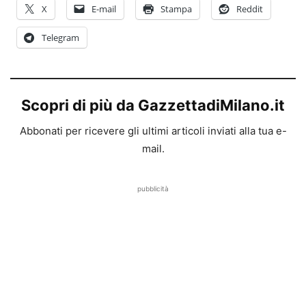
X
E-mail
Stampa
Reddit
Telegram
Scopri di più da GazzettadiMilano.it
Abbonati per ricevere gli ultimi articoli inviati alla tua e-
mail.
pubblicità