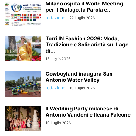
Milano ospita il World Meeting
per il Dialogo, la Parola e...
redazione
-
22 Luglio 2026
Torri IN Fashion 2026: Moda,
Tradizione e Solidarietà sul Lago
di...
15 Luglio 2026
Cowboyland inaugura San
Antonio Water Valley
redazione
-
10 Luglio 2026
Il Wedding Party milanese di
Antonio Vandoni e Ileana Falcone
10 Luglio 2026