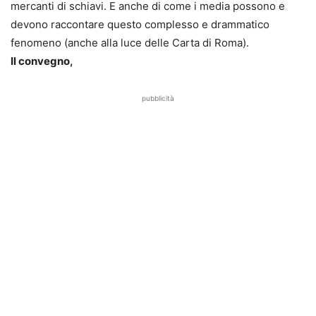
mercanti di schiavi. E anche di come i media possono e
devono raccontare questo complesso e drammatico
fenomeno (anche alla luce delle Carta di Roma).
Il convegno,
pubblicità