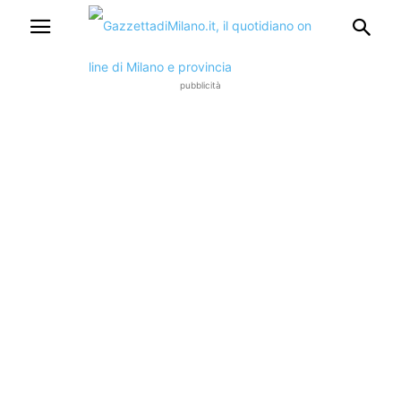
pubblicità