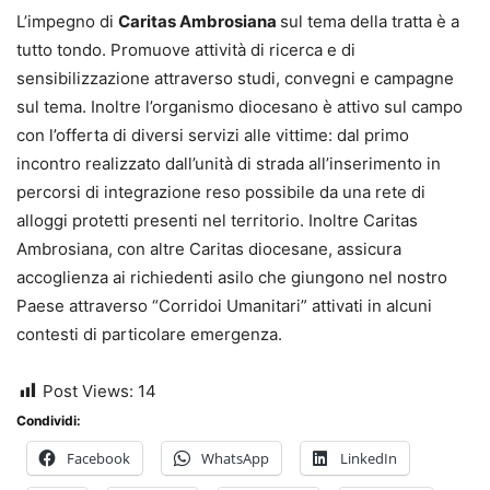
L’impegno di
Caritas Ambrosiana
sul tema della tratta è a
tutto tondo. Promuove attività di ricerca e di
sensibilizzazione attraverso studi, convegni e campagne
sul tema. Inoltre l’organismo diocesano è attivo sul campo
con l’offerta di diversi servizi alle vittime: dal primo
incontro realizzato dall’unità di strada all’inserimento in
percorsi di integrazione reso possibile da una rete di
alloggi protetti presenti nel territorio. Inoltre Caritas
Ambrosiana, con altre Caritas diocesane, assicura
accoglienza ai richiedenti asilo che giungono nel nostro
Paese attraverso “Corridoi Umanitari” attivati in alcuni
contesti di particolare emergenza.
Post Views:
14
Condividi:
Facebook
WhatsApp
LinkedIn