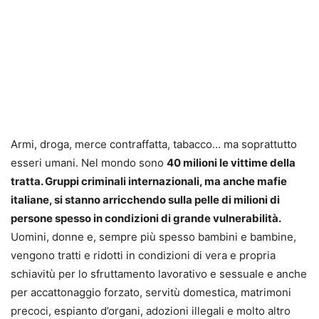
Armi, droga, merce contraffatta, tabacco… ma soprattutto
esseri umani. Nel mondo sono
40 milioni le vittime della
tratta. Gruppi criminali internazionali, ma anche mafie
italiane, si stanno arricchendo sulla pelle di milioni di
persone spesso in condizioni di grande vulnerabilità.
Uomini, donne e, sempre più spesso bambini e bambine,
vengono tratti e ridotti in condizioni di vera e propria
schiavitù per lo sfruttamento lavorativo e sessuale e anche
per accattonaggio forzato, servitù domestica, matrimoni
precoci, espianto d’organi, adozioni illegali e molto altro