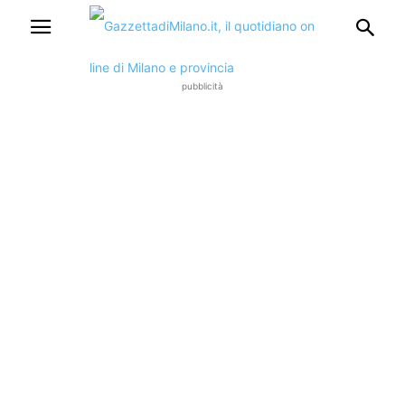
pubblicità