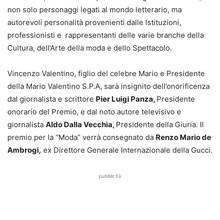
non solo personaggi legati al mondo letterario, ma
autorevoli personalità provenienti dalle Istituzioni,
professionisti e rappresentanti delle varie branche della
Cultura, dell’Arte della moda e dello Spettacolo.
Vincenzo Valentino, figlio del celebre Mario e Presidente
della Mario Valentino S.P.A, sarà insignito dell’onorificenza
dal giornalista e scrittore
Pier Luigi Panza,
Presidente
onorario del Premio, e dal noto autore televisivo e
giornalista
Aldo Dalla Vecchia,
Presidente della Giuria. Il
premio per la “Moda” verrà consegnato da
Renzo Mario de
Ambrogi,
ex Direttore Generale Internazionale della Gucci.
pubblicità