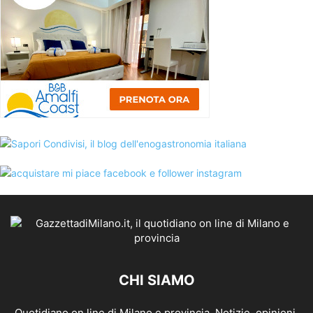
CHI SIAMO
Quotidiano on line di Milano e provincia. Notizie, opinioni,