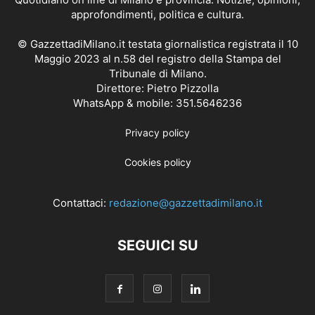
approfondimenti, politica e cultura.
© GazzettadiMilano.it testata giornalistica registrata il 10
Maggio 2023 al n.58 del registro della Stampa del
Tribunale di Milano.
Direttore: Pietro Pizzolla
WhatsApp & mobile: 351.5646236
Privacy policy
Cookies policy
Contattaci:
redazione@gazzettadimilano.it
SEGUICI SU