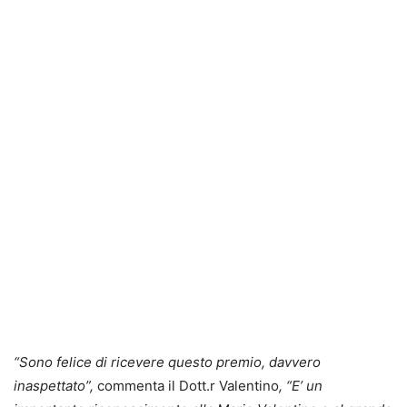
“Sono felice di ricevere questo premio, davvero
inaspettato”,
commenta il Dott.r Valentino
, “E’ un