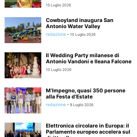
15 Luglio 2026
Cowboyland inaugura San
Antonio Water Valley
redazione
-
10 Luglio 2026
Il Wedding Party milanese di
Antonio Vandoni e Ileana Falcone
10 Luglio 2026
M’Impegno, quasi 350 persone
alla Festa d’Estate
redazione
-
8 Luglio 2026
Elettronica circolare in Europa: il
Parlamento europeo accelera sul