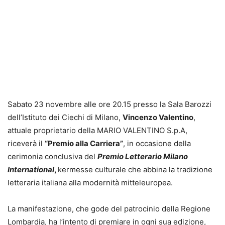
Sabato 23 novembre alle ore 20.15 presso la Sala Barozzi
dell’Istituto dei Ciechi di Milano,
Vincenzo Valentino
,
attuale proprietario della MARIO VALENTINO S.p.A,
riceverà il
“Premio alla Carriera”
, in occasione della
cerimonia conclusiva del
Premio Letterario Milano
International
,
kermesse culturale che abbina la tradizione
letteraria italiana alla modernità mitteleuropea.
La manifestazione, che gode del patrocinio della Regione
Lombardia, ha l’intento di premiare in ogni sua edizione,