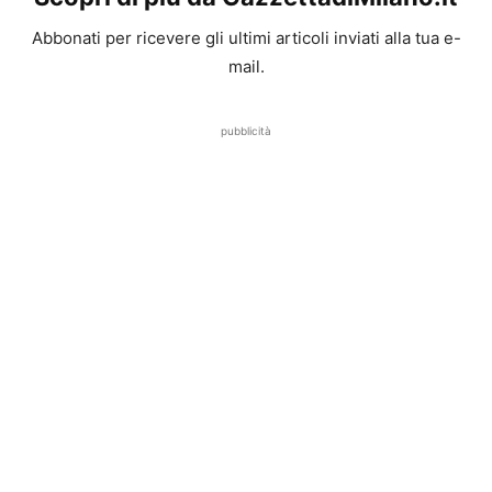
Abbonati per ricevere gli ultimi articoli inviati alla tua e-
mail.
pubblicità