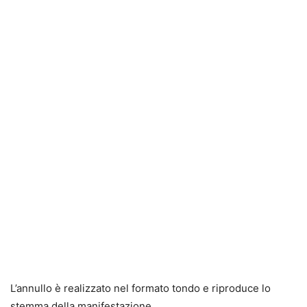
L’annullo è realizzato nel formato tondo e riproduce lo
stemma della manifestazione.