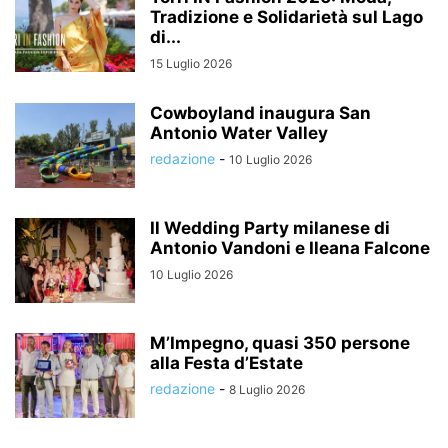
Tradizione e Solidarietà sul Lago
di...
15 Luglio 2026
Cowboyland inaugura San
Antonio Water Valley
redazione
-
10 Luglio 2026
Il Wedding Party milanese di
Antonio Vandoni e Ileana Falcone
10 Luglio 2026
M’Impegno, quasi 350 persone
alla Festa d’Estate
redazione
-
8 Luglio 2026