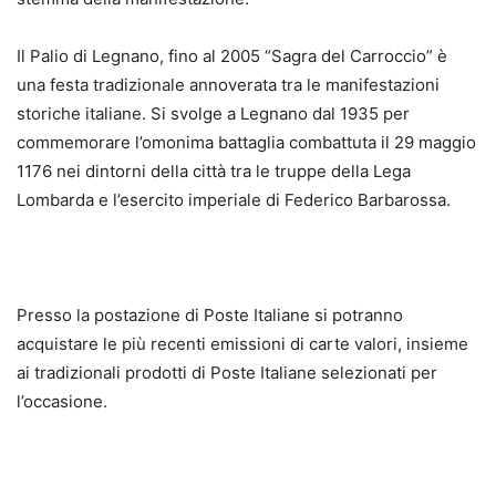
Il Palio di Legnano, fino al 2005 “Sagra del Carroccio” è
una festa tradizionale annoverata tra le manifestazioni
storiche italiane. Si svolge a Legnano dal 1935 per
commemorare l’omonima battaglia combattuta il 29 maggio
1176 nei dintorni della città tra le truppe della Lega
Lombarda e l’esercito imperiale di Federico Barbarossa.
Presso la postazione di Poste Italiane si potranno
acquistare le più recenti emissioni di carte valori, insieme
ai tradizionali prodotti di Poste Italiane selezionati per
l’occasione.