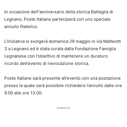
In occasione dell’’anniversario della storica Battaglia di
Legnano, Poste Italiane parteciperà con uno speciale
annullo filatelico.
L’iniziativa si svolgerà domenica 29 maggio in via Matteotti
3 a Legnano ed è stata curata dalla Fondazione Famiglia
Legnanese con l’obiettivo di mantenere un duraturo
ricordo dell’evento di rievocazione storica.
Poste Italiane sarà presente all’evento con una postazione
presso la quale sarà possibile richiedere l’annullo dalle ore
9.00 alle ore 13.00.
pubblicità