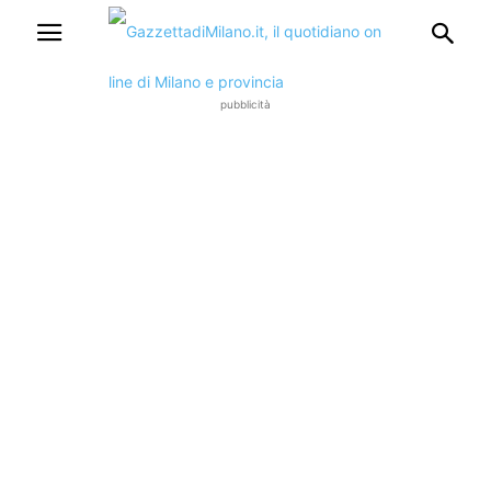
pubblicità