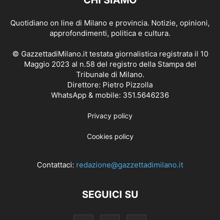
CHI SIAMO
Quotidiano on line di Milano e provincia. Notizie, opinioni,
approfondimenti, politica e cultura.
© GazzettadiMilano.it testata giornalistica registrata il 10
Maggio 2023 al n.58 del registro della Stampa del
Tribunale di Milano.
Direttore: Pietro Pizzolla
WhatsApp & mobile: 351.5646236
Privacy policy
Cookies policy
Contattaci:
redazione@gazzettadimilano.it
SEGUICI SU