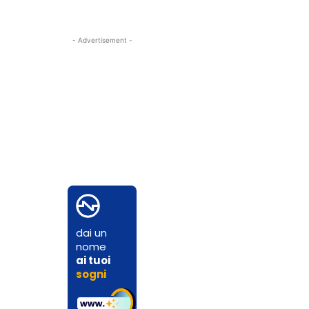
- Advertisement -