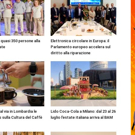
quasi 350 persone alla
Elettronica circolare in Europa: il
ate
Parlamento europeo accelera sul
diritto alla riparazione
l via in Lombardia le
Lido Coca-Cola a Milano: dal 23 al 26
 sulla Cultura del Caffè
luglio l’estate italiana arriva al BAM