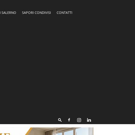
I SALERNO
SAPORI CONDIVISI
CONTATTI