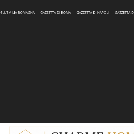
DELL’EMILIA ROMAGNA
GAZZETTA DI ROMA
GAZZETTA DI NAPOLI
GAZZETTA D