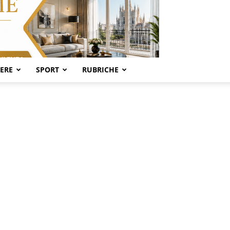
SERE
SPORT
RUBRICHE