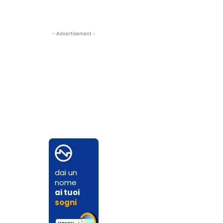
- Advertisement -