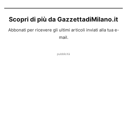
Scopri di più da GazzettadiMilano.it
Abbonati per ricevere gli ultimi articoli inviati alla tua e-
mail.
pubblicità