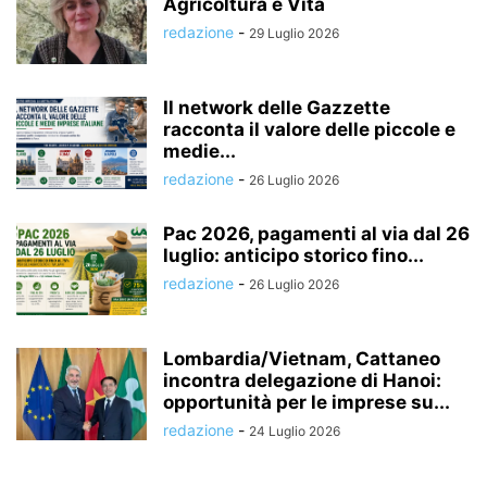
Agricoltura è Vita
redazione
-
29 Luglio 2026
Il network delle Gazzette
racconta il valore delle piccole e
medie...
redazione
-
26 Luglio 2026
Pac 2026, pagamenti al via dal 26
luglio: anticipo storico fino...
redazione
-
26 Luglio 2026
Lombardia/Vietnam, Cattaneo
incontra delegazione di Hanoi:
opportunità per le imprese su...
redazione
-
24 Luglio 2026