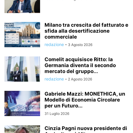
Milano tra crescita del fatturato e
sfida alla desertificazione
commerciale
redazione
-
3 Agosto 2026
Comelit acquisisce Ritto: la
Germania diventa il secondo
mercato del gruppo...
redazione
-
2 Agosto 2026
Gabriele Mazzi: MONETHICA, un
Modello di Economia Circolare
per un Futuro...
31 Luglio 2026
Cinzia Pagni nuova presidente di