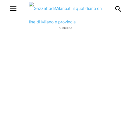
pubblicità