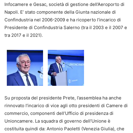
Infocamere e Gesac, società di gestione dell’Aeroporto di
Napoli. E’ stato componente della Giunta nazionale di
Confindustria nel 2006-2009 e ha ricoperto l’incarico di
Presidente di Confindustria Salerno (tra il 2003 e il 2007 e
tra 2017 e il 2021).
Su proposta del presidente Prete, l’assemblea ha anche
rinnovato l’incarico di vice agli otto presidenti di Camere di
commercio, componenti dell’Ufficio di presidenza di
Unioncamere. La squadra di governo dell’Unione è
costituita quindi da: Antonio Paoletti (Venezia Giulia), che