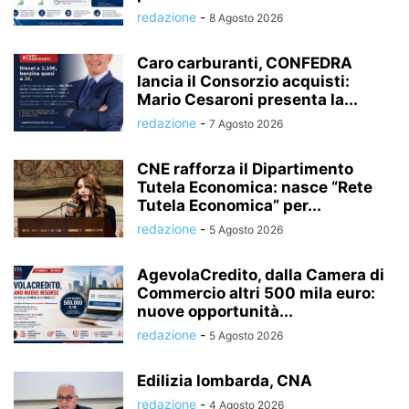
redazione
-
8 Agosto 2026
Caro carburanti, CONFEDRA
lancia il Consorzio acquisti:
Mario Cesaroni presenta la...
redazione
-
7 Agosto 2026
CNE rafforza il Dipartimento
Tutela Economica: nasce “Rete
Tutela Economica” per...
redazione
-
5 Agosto 2026
AgevolaCredito, dalla Camera di
Commercio altri 500 mila euro:
nuove opportunità...
redazione
-
5 Agosto 2026
Edilizia lombarda, CNA
redazione
-
4 Agosto 2026