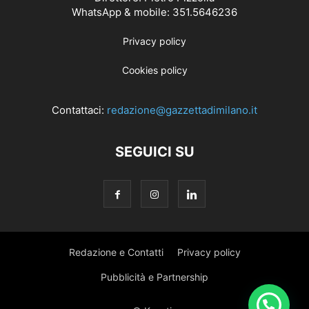
WhatsApp & mobile: 351.5646236
Privacy policy
Cookies policy
Contattaci:
redazione@gazzettadimilano.it
SEGUICI SU
Redazione e Contatti
Privacy policy
Pubblicità e Partnership