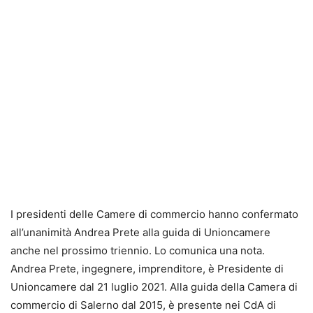
I presidenti delle Camere di commercio hanno confermato
all’unanimità Andrea Prete alla guida di Unioncamere
anche nel prossimo triennio. Lo comunica una nota.
Andrea Prete, ingegnere, imprenditore, è Presidente di
Unioncamere dal 21 luglio 2021. Alla guida della Camera di
commercio di Salerno dal 2015, è presente nei CdA di