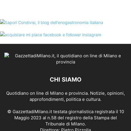
CHI SIAMO
Quotidiano on line di Milano e provincia. Notizie, opinioni,
approfondimenti, politica e cultura.
© GazzettadiMilano.it testata giornalistica registrata il 10
Maggio 2023 al n.58 del registro della Stampa del
Tribunale di Milano.
Direttore: Pietro Pizzolla