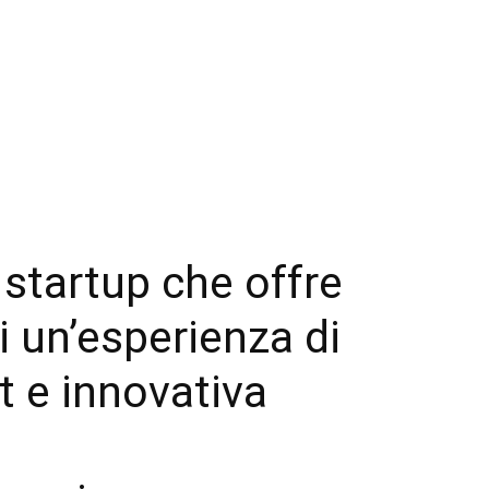
 startup che offre
i un’esperienza di
 e innovativa