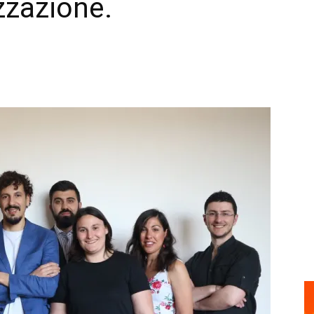
izzazione.