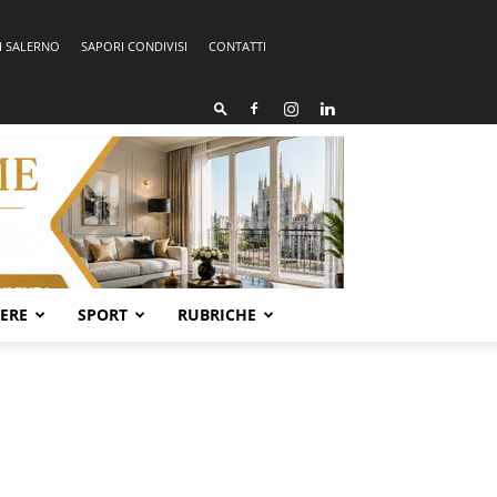
I SALERNO
SAPORI CONDIVISI
CONTATTI
SERE
SPORT
RUBRICHE
.