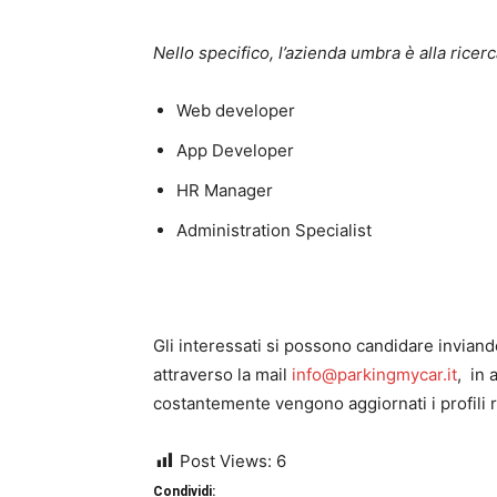
Nello specifico, l’azienda umbra è alla ricerc
Web developer
App Developer
HR Manager
Administration Specialist
Gli interessati si possono candidare inviand
attraverso la mail
info@parkingmycar.it
, in 
costantemente vengono aggiornati i profili ri
Post Views:
6
Condividi: