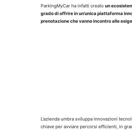
ParkingMyCar ha infatti creato
un ecosistem
grado di offrire in un’unica piattaforma inn
prenotazione che vanno incontro alle esige
L’azienda umbra sviluppa innovazioni tecnol
chiave per avviare percorsi efficienti, in gra