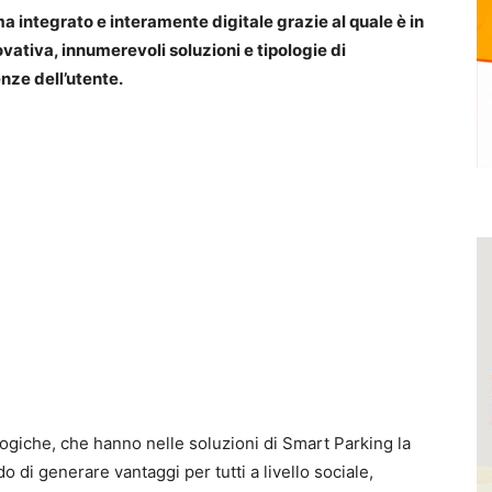
a integrato e interamente digitale grazie al quale è in
ovativa, innumerevoli soluzioni e tipologie di
nze dell’utente.
ogiche, che hanno nelle soluzioni di Smart Parking la
do di generare vantaggi per tutti a livello sociale,