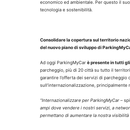
economico ed ambientale. Per questo il suo
tecnologia e sostenibilità.
Consolidare la copertura sul territorio nazi
del nuovo piano di sviluppo di ParkingMyC
Ad oggi ParkingMyCar
è presente in tutti gl
parcheggio, più di 20 città su tutto il territor
garantire l’offerta dei servizi di parcheggio 
sull’internazionalizzazione, principalmente
“Internazionalizzare per ParkingMyCar
– sp
ampi dove vendere i nostri servizi, a networ
permettano di aumentare la nostra visibilità 