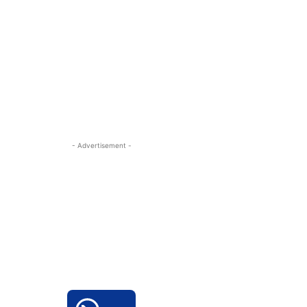
- Advertisement -