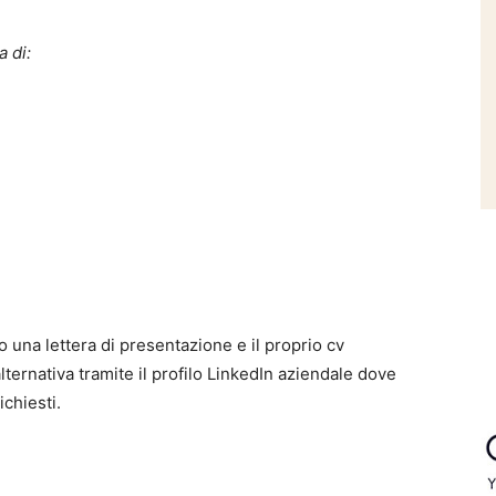
a di:
o una lettera di presentazione e il proprio cv
alternativa tramite il profilo LinkedIn aziendale dove
chiesti.