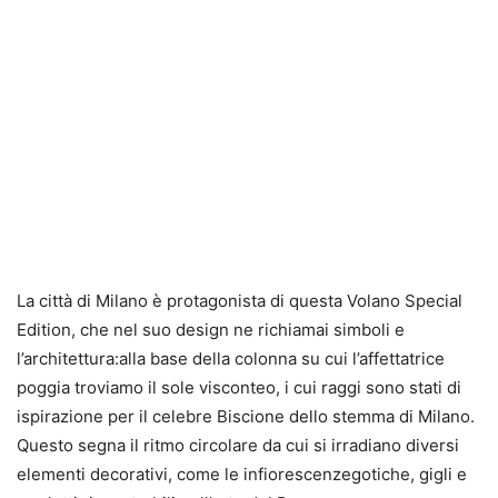
La città di Milano è protagonista di questa Volano Special
Edition, che nel suo design ne richiamai simboli e
l’architettura:alla base della colonna su cui l’affettatrice
poggia troviamo il sole visconteo, i cui raggi sono stati di
ispirazione per il celebre Biscione dello stemma di Milano.
Questo segna il ritmo circolare da cui si irradiano diversi
elementi decorativi, come le infiorescenzegotiche, gigli e