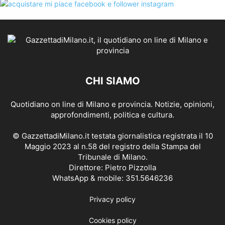
CHI SIAMO
Quotidiano on line di Milano e provincia. Notizie, opinioni,
approfondimenti, politica e cultura.
© GazzettadiMilano.it testata giornalistica registrata il 10
Maggio 2023 al n.58 del registro della Stampa del
Tribunale di Milano.
Direttore: Pietro Pizzolla
WhatsApp & mobile: 351.5646236
Privacy policy
Cookies policy