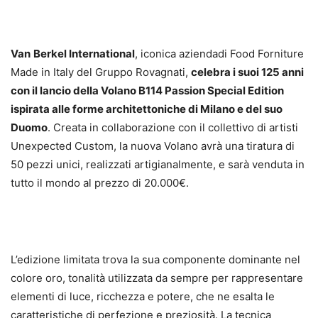
Van
Berkel
International
, iconica aziendadi Food Forniture
Made in Italy del Gruppo Rovagnati,
celebra i suoi 125 anni
con il lancio della Volano B114 Passion Special Edition
ispirata alle forme architettoniche di Milano e del suo
Duomo
. Creata in collaborazione con il collettivo di artisti
Unexpected Custom, la nuova Volano avrà una tiratura di
50 pezzi unici, realizzati artigianalmente, e sarà venduta in
tutto il mondo al prezzo di 20.000€.
L’edizione limitata trova la sua componente dominante nel
colore oro, tonalità utilizzata da sempre per rappresentare
elementi di luce, ricchezza e potere, che ne esalta le
caratteristiche di perfezione e preziosità. La tecnica