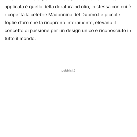
applicata è quella della doratura ad olio, la stessa con cui è
ricoperta la celebre Madonnina del Duomo.Le piccole
foglie d’oro che la ricoprono interamente, elevano il
concetto di passione per un design unico e riconosciuto in
tutto il mondo.
pubblicità