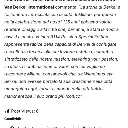
Van Berkel International
commenta:
“La storia di Berkel è
fortemente intrecciata con la città di Milano, per questo
nella celebrazione dei nostri 125 anni abbiamo voluto
rendere omaggio alla città che, per anni, è stata la nostra
casa. La nostra Volano B114 Passion Special Edition
rappresenta l’apice della capacità di Berkel di coniugare
l’eccellenza tecnica alla perfezione estetica, connubio
sintetizzato dalla nostra mission, elevating your passion.
La stessa combinazione di valori con cui vogliamo
raccontare Milano, consapevoli che, se Wilhelmus Van
Berkel non avesse portato la sua creazione nella città
meneghina oggi, forse, al mondo delle affettatrici
mancherebbe il suo brand più iconico”.
Post Views:
6
Condividi: