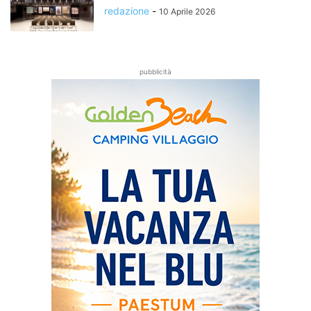
redazione
-
10 Aprile 2026
pubblicità