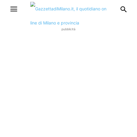
pubblicità