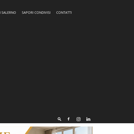
I SALERNO
SAPORI CONDIVISI
CONTATTI