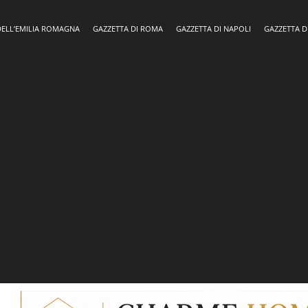
DELL’EMILIA ROMAGNA
GAZZETTA DI ROMA
GAZZETTA DI NAPOLI
GAZZETTA D