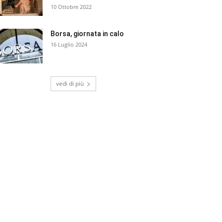
10 Ottobre 2022
Borsa, giornata in calo
16 Luglio 2024
vedi di più