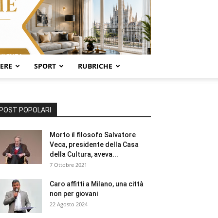
SERE
SPORT
RUBRICHE
POST POPOLARI
Morto il filosofo Salvatore
Veca, presidente della Casa
della Cultura, aveva...
7 Ottobre 2021
Caro affitti a Milano, una città
non per giovani
22 Agosto 2024