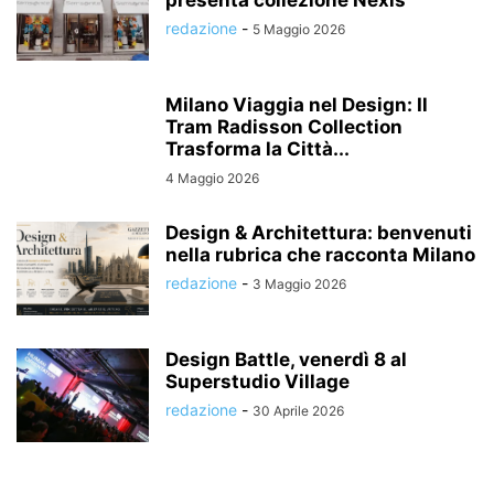
presenta collezione Nexis
redazione
-
5 Maggio 2026
Milano Viaggia nel Design: Il
Tram Radisson Collection
Trasforma la Città...
4 Maggio 2026
Design & Architettura: benvenuti
nella rubrica che racconta Milano
redazione
-
3 Maggio 2026
Design Battle, venerdì 8 al
Superstudio Village
redazione
-
30 Aprile 2026