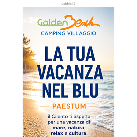
pubblicità