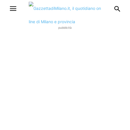
pubblicità