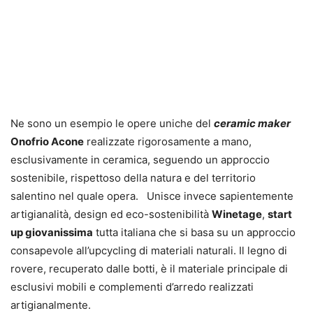
Ne sono un esempio le opere uniche del
ceramic maker
Onofrio Acone
realizzate rigorosamente a mano,
esclusivamente in ceramica, seguendo un approccio
sostenibile, rispettoso della natura e del territorio
salentino nel quale opera.
Unisce invece sapientemente
artigianalità, design ed eco-sostenibilità
Winetage
,
start
up giovanissima
tutta italiana che si basa su un approccio
consapevole all’upcycling di materiali naturali. Il legno di
rovere, recuperato dalle botti, è il materiale principale di
esclusivi mobili e complementi d’arredo realizzati
artigianalmente.