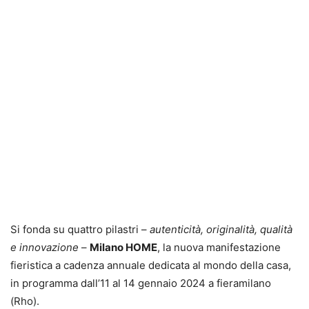
Si fonda su quattro pilastri –
autenticità, originalità, qualità
e innovazione
–
Milano HOME
, la nuova manifestazione
fieristica a cadenza annuale dedicata al mondo della casa,
in programma dall’11 al 14 gennaio 2024 a fieramilano
(Rho).