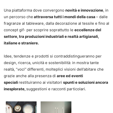
Una piattaforma dove convergono
novità e innovazione
, in
un percorso che
attraversa tutti i mondi della casa
–
dalle
fragranze al tableware, dalla decorazione al tessile e fino al
concept gif- per scoprire soprattutto le
eccellenze del
settore, tra produzioni industriali e realtà artigianali,
italiane e straniere.
Idee, tendenze e prodotti si contraddistingueranno per
design, ricerca, unicità e sostenibilità: in mostra tante
realtà, “
voci”
differenti, molteplici visioni dell’abitare che
grazie anche alla presenza di
aree ed eventi
speciali
restituiranno ai visitatori
spunti e soluzioni ancora
inesplorate,
suggestioni e racconti particolari.