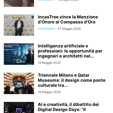
IncasTree vince la Menzione
d’Onore al Compasso d’Oro
redazione
-
27 Maggio 2026
Intelligenza artificiale e
professioni: le opportunità per
ingegneri e architetti nel...
19 Maggio 2026
Triennale Milano e Qatar
Museums: il design come ponte
culturale tra...
16 Maggio 2026
AI e creatività, il dibattito dei
Digital Design Days: “Il