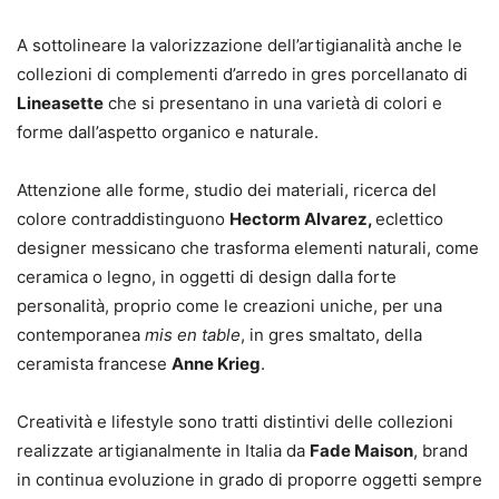
A sottolineare la valorizzazione dell’artigianalità anche le
collezioni di complementi d’arredo in gres porcellanato di
Lineasette
che si presentano in una varietà di colori e
forme dall’aspetto organico e naturale.
Attenzione alle forme, studio dei materiali, ricerca del
colore contraddistinguono
Hectorm Alvarez,
eclettico
designer messicano che trasforma elementi naturali, come
ceramica o legno, in oggetti di design dalla forte
personalità, proprio come le creazioni uniche, per una
contemporanea
mis en table
, in gres smaltato, della
ceramista francese
Anne Krieg
.
Creatività e lifestyle sono tratti distintivi delle collezioni
realizzate artigianalmente in Italia da
Fade Maison
, brand
in continua evoluzione in grado di proporre oggetti sempre