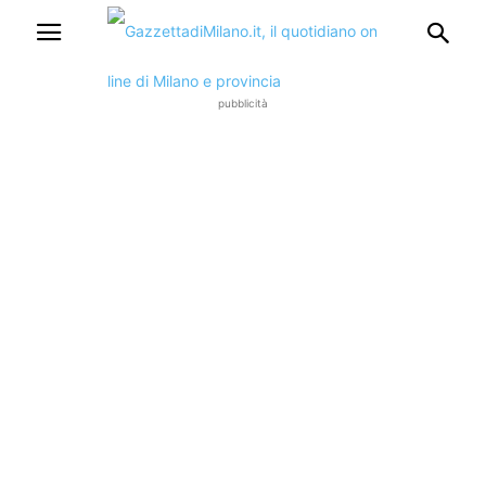
pubblicità