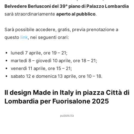
Belvedere Berlusconi del 39° piano di Palazzo Lombardia
sarà straordinariamente
aperto al pubblico
.
Sarà possibile accedere, gratis, previa prenotazione a
questo
link
, nei seguenti orari:
lunedì 7 aprile, ore 19 – 21;
martedì 8 – giovedì 10 aprile, ore 18 – 21;
venerdì 11 aprile, ore 15 – 21;
sabato 12 e domenica 13 aprile, ore 10 – 18.
Il design Made in Italy in piazza Città di
Lombardia per Fuorisalone 2025
pubblicità