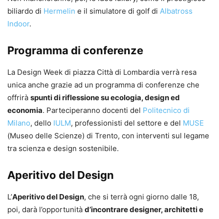
biliardo di
Hermelin
e il simulatore di golf di
Albatross
Indoor
.
Programma di conferenze
La Design Week di piazza Città di Lombardia verrà resa
unica anche grazie ad un programma di conferenze che
offrirà
spunti di riflessione su ecologia, design ed
economia
. Parteciperanno docenti del
Politecnico di
Milano
, dello
IULM
, professionisti del settore e del
MUSE
(Museo delle Scienze) di Trento, con interventi sul legame
tra scienza e design sostenibile.
Aperitivo del Design
L’
Aperitivo del Design
, che si terrà ogni giorno dalle 18,
poi, darà l’opportunità
d’incontrare designer, architetti e