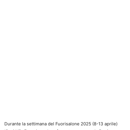
Durante la settimana del Fuorisalone 2025 (8-13 aprile)