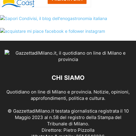
CHI SIAMO
Quotidiano on line di Milano e provincia. Notizie, opinioni,
approfondimenti, politica e cultura.
© GazzettadiMilano.it testata giornalistica registrata il 10
Maggio 2023 al n.58 del registro della Stampa del
Tribunale di Milano.
Direttore: Pietro Pizzolla