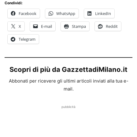
Condividi:
Facebook
WhatsApp
LinkedIn
X
E-mail
Stampa
Reddit
Telegram
Scopri di più da GazzettadiMilano.it
Abbonati per ricevere gli ultimi articoli inviati alla tua e-
mail.
pubblicità