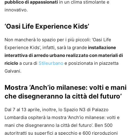
pubblico di appassionati
in un clima stimolante e
innovativo.
‘Oasi Life Experience Kids’
Non mancherà lo spazio per i più piccoli: ‘Oasi Life
Experience Kids’, infatti, sarà la grande
installazione
interattiva di arredo urbano realizzato con materiali di
riciclo
a cura di
Stileurbano
e posizionata in piazzetta
Galvani.
Mostra ‘
Anch’io milanese: volti e mani
che disegneranno la città del futuro’
Dal 7 al 13 aprile, inoltre, lo Spazio N3 di Palazzo
Lombardia ospiterà la mostra ‘Anch’io milanese: volti e
mani che disegneranno la città del futuro’. Ben 500
autoritratti su superfici a specchio e 600 riproduzioni