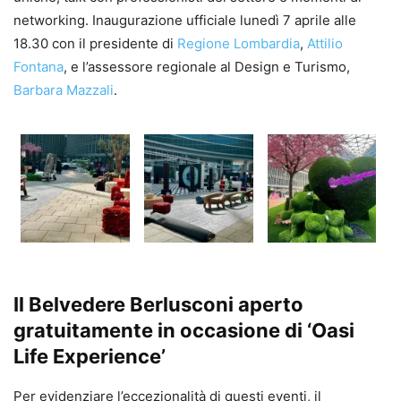
networking. Inaugurazione ufficiale lunedì 7 aprile alle
18.30 con il presidente di
Regione Lombardia
,
Attilio
Fontana
, e l’assessore regionale al Design e Turismo,
Barbara Mazzali
.
Il Belvedere Berlusconi aperto
gratuitamente in occasione di ‘Oasi
Life Experience’
Per evidenziare l’eccezionalità di questi eventi, il