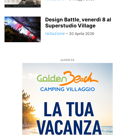
Design Battle, venerdì 8 al
Superstudio Village
redazione
-
30 Aprile 2026
pubblicità