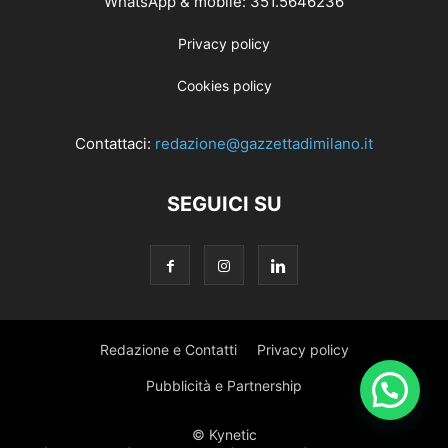
WhatsApp & mobile: 351.5646236
Privacy policy
Cookies policy
Contattaci:
redazione@gazzettadimilano.it
SEGUICI SU
Redazione e Contatti
Privacy policy
Pubblicità e Partnership
© Kynetic