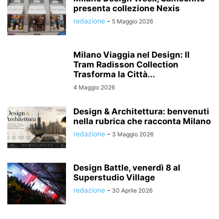
presenta collezione Nexis
redazione
-
5 Maggio 2026
Milano Viaggia nel Design: Il
Tram Radisson Collection
Trasforma la Città...
4 Maggio 2026
Design & Architettura: benvenuti
nella rubrica che racconta Milano
redazione
-
3 Maggio 2026
Design Battle, venerdì 8 al
Superstudio Village
redazione
-
30 Aprile 2026