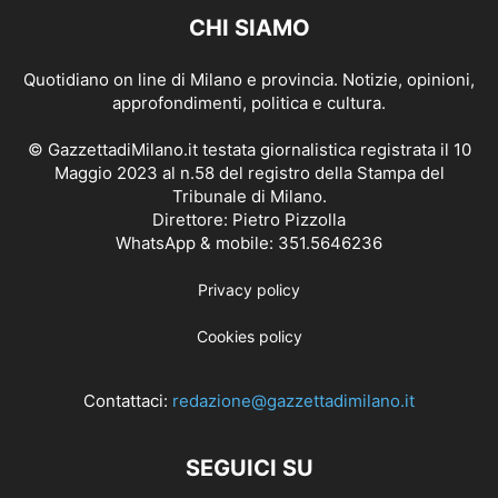
CHI SIAMO
Quotidiano on line di Milano e provincia. Notizie, opinioni,
approfondimenti, politica e cultura.
© GazzettadiMilano.it testata giornalistica registrata il 10
Maggio 2023 al n.58 del registro della Stampa del
Tribunale di Milano.
Direttore: Pietro Pizzolla
WhatsApp & mobile: 351.5646236
Privacy policy
Cookies policy
Contattaci:
redazione@gazzettadimilano.it
SEGUICI SU