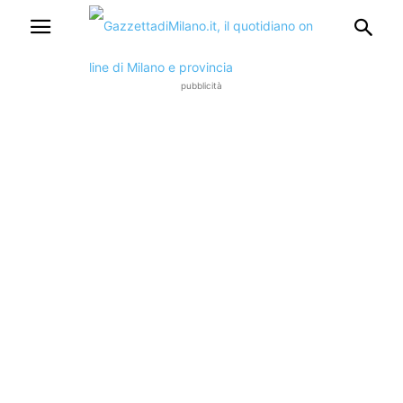
pubblicità