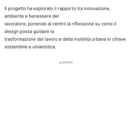
Il progetto ha esplorato il rapporto tra innovazione,
ambiente e benessere del
lavoratore, ponendo al centro la riflessione su come il
design possa guidare la
trasformazione del lavoro e della mobilità urbana in chiave
sostenibile e umanistica.
pubblicità