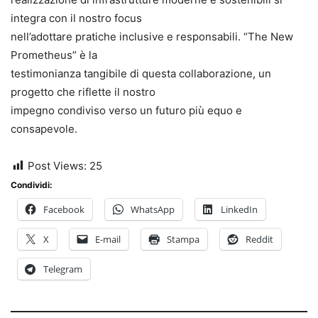
integra con il nostro focus
nell’adottare pratiche inclusive e responsabili. “The New
Prometheus” è la
testimonianza tangibile di questa collaborazione, un
progetto che riflette il nostro
impegno condiviso verso un futuro più equo e
consapevole.
Post Views:
25
Condividi:
Facebook
WhatsApp
LinkedIn
X
E-mail
Stampa
Reddit
Telegram