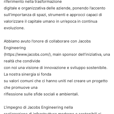
riferimento nella trasformazione
digitale e organizzativa delle aziende, ponendo l’accento
sull’importanza di spazi, strumenti e approcci capaci di
valorizzare il capitale umano in un’epoca in continua
evoluzione.
Abbiamo avuto l’onore di collaborare con Jacobs
Engineering
(https://www.jacobs.com/), main sponsor dell’iniziativa, una
realtà che condivide
con noi una visione di innovazione e sviluppo sostenibile.
La nostra sinergia si fonda
su valori comuni che ci hanno uniti nel creare un progetto
che promuove una
riflessione sulle sfide sociali e ambientali.
L’impegno di Jacobs Engineering nella
realizzazione di infrastrutture moderne e sostenibili si