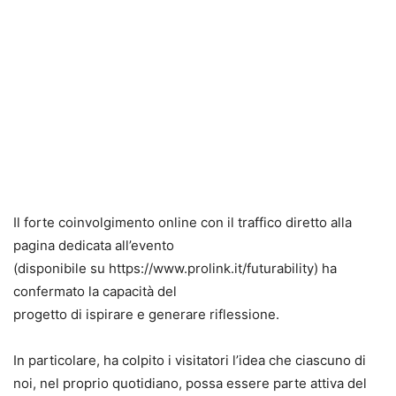
Il forte coinvolgimento online con il traffico diretto alla
pagina dedicata all’evento
(disponibile su https://www.prolink.it/futurability) ha
confermato la capacità del
progetto di ispirare e generare riflessione.
In particolare, ha colpito i visitatori l’idea che ciascuno di
noi, nel proprio quotidiano, possa essere parte attiva del