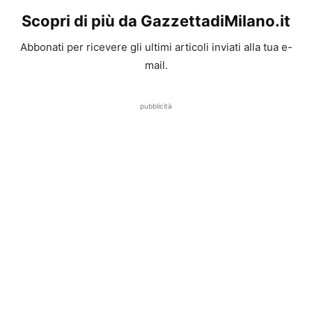
Scopri di più da GazzettadiMilano.it
Abbonati per ricevere gli ultimi articoli inviati alla tua e-
mail.
pubblicità