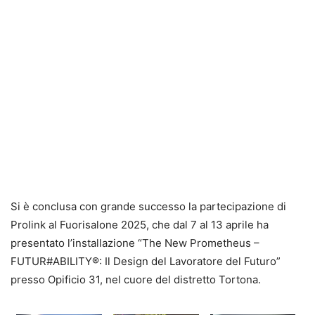
Si è conclusa con grande successo la partecipazione di
Prolink al Fuorisalone 2025, che dal 7 al 13 aprile ha
presentato l’installazione “The New Prometheus –
FUTUR#ABILITY®: Il Design del Lavoratore del Futuro”
presso Opificio 31, nel cuore del distretto Tortona.