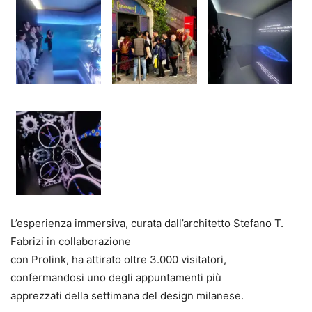
L’esperienza immersiva, curata dall’architetto Stefano T.
Fabrizi in collaborazione
con Prolink, ha attirato oltre 3.000 visitatori,
confermandosi uno degli appuntamenti più
apprezzati della settimana del design milanese.