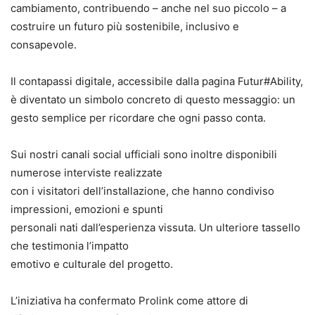
cambiamento, contribuendo – anche nel suo piccolo – a
costruire un futuro più sostenibile, inclusivo e
consapevole.
Il contapassi digitale, accessibile dalla pagina Futur#Ability,
è diventato un simbolo concreto di questo messaggio: un
gesto semplice per ricordare che ogni passo conta.
Sui nostri canali social ufficiali sono inoltre disponibili
numerose interviste realizzate
con i visitatori dell’installazione, che hanno condiviso
impressioni, emozioni e spunti
personali nati dall’esperienza vissuta. Un ulteriore tassello
che testimonia l’impatto
emotivo e culturale del progetto.
L’iniziativa ha confermato Prolink come attore di