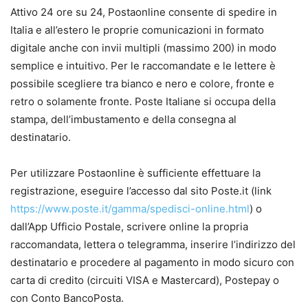
Attivo 24 ore su 24, Postaonline consente di spedire in
Italia e all’estero le proprie comunicazioni in formato
digitale anche con invii multipli (massimo 200) in modo
semplice e intuitivo. Per le raccomandate e le lettere è
possibile scegliere tra bianco e nero e colore, fronte e
retro o solamente fronte. Poste Italiane si occupa della
stampa, dell’imbustamento e della consegna al
destinatario.
Per utilizzare Postaonline è sufficiente effettuare la
registrazione, eseguire l’accesso dal sito Poste.it (link
https://www.poste.it/gamma/spedisci-online.html
) o
dall’App Ufficio Postale, scrivere online la propria
raccomandata, lettera o telegramma, inserire l’indirizzo del
destinatario e procedere al pagamento in modo sicuro con
carta di credito (circuiti VISA e Mastercard), Postepay o
con Conto BancoPosta.