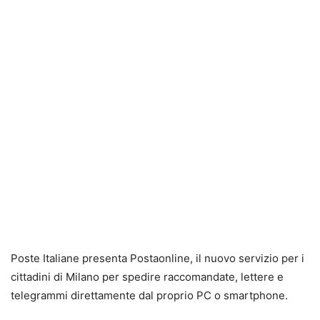
Poste Italiane presenta Postaonline, il nuovo servizio per i
cittadini di Milano per spedire raccomandate, lettere e
telegrammi direttamente dal proprio PC o smartphone.