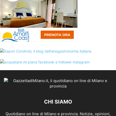
CHI SIAMO
Quotidiano on line di Milano e provincia. Notizie, opinioni,