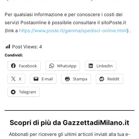
Per qualsiasi informazione e per conoscere i costi dei
servizi Postaonline è possibile consultare il sitoPoste.it
(link a
https://www.poste.it/gamma/spedisci-online.html
) .
Post Views:
4
Condividi:
Facebook
WhatsApp
LinkedIn
X
E-mail
Stampa
Reddit
Telegram
Scopri di più da GazzettadiMilano.it
Abbonati per ricevere gli ultimi articoli inviati alla tua e-