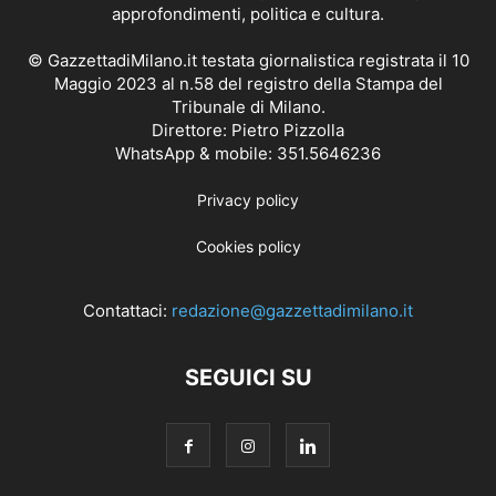
approfondimenti, politica e cultura.
© GazzettadiMilano.it testata giornalistica registrata il 10
Maggio 2023 al n.58 del registro della Stampa del
Tribunale di Milano.
Direttore: Pietro Pizzolla
WhatsApp & mobile: 351.5646236
Privacy policy
Cookies policy
Contattaci:
redazione@gazzettadimilano.it
SEGUICI SU