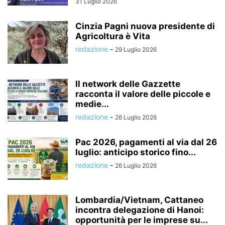
31 Luglio 2026
Cinzia Pagni nuova presidente di
Agricoltura è Vita
redazione
-
29 Luglio 2026
Il network delle Gazzette
racconta il valore delle piccole e
medie...
redazione
-
26 Luglio 2026
Pac 2026, pagamenti al via dal 26
luglio: anticipo storico fino...
redazione
-
26 Luglio 2026
Lombardia/Vietnam, Cattaneo
incontra delegazione di Hanoi:
opportunità per le imprese su...