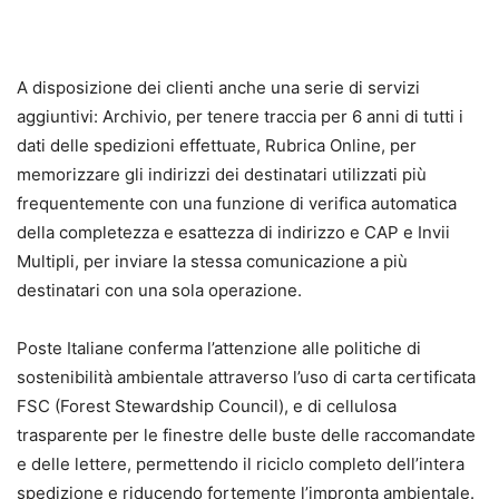
A disposizione dei clienti anche una serie di servizi
aggiuntivi: Archivio, per tenere traccia per 6 anni di tutti i
dati delle spedizioni effettuate, Rubrica Online, per
memorizzare gli indirizzi dei destinatari utilizzati più
frequentemente con una funzione di verifica automatica
della completezza e esattezza di indirizzo e CAP e Invii
Multipli, per inviare la stessa comunicazione a più
destinatari con una sola operazione.
Poste Italiane conferma l’attenzione alle politiche di
sostenibilità ambientale attraverso l’uso di carta certificata
FSC (Forest Stewardship Council), e di cellulosa
trasparente per le finestre delle buste delle raccomandate
e delle lettere, permettendo il riciclo completo dell’intera
spedizione e riducendo fortemente l’impronta ambientale.