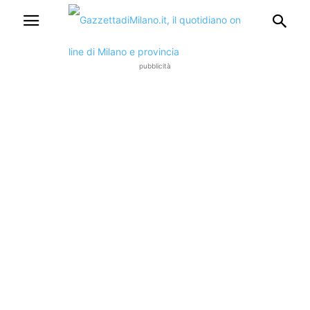
pubblicità