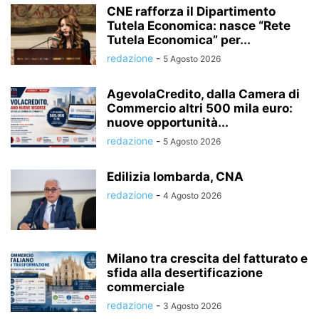
CNE rafforza il Dipartimento
Tutela Economica: nasce “Rete
Tutela Economica” per...
redazione
-
5 Agosto 2026
AgevolaCredito, dalla Camera di
Commercio altri 500 mila euro:
nuove opportunità...
redazione
-
5 Agosto 2026
Edilizia lombarda, CNA
redazione
-
4 Agosto 2026
Milano tra crescita del fatturato e
sfida alla desertificazione
commerciale
redazione
-
3 Agosto 2026