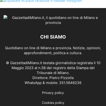
CHI SIAMO
Quotidiano on line di Milano e provincia. Notizie, opinioni,
approfondimenti, politica e cultura.
© GazzettadiMilano.it testata giornalistica registrata il 10
Maggio 2023 al n.58 del registro della Stampa del
Tribunale di Milano.
Direttore: Pietro Pizzolla
WhatsApp & mobile: 351.5646236
Privacy policy
Cookies policy