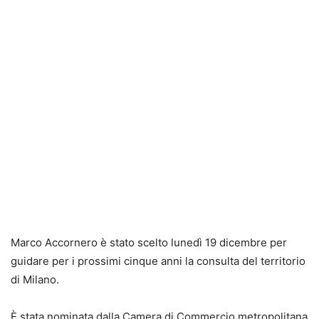
Marco Accornero è stato scelto lunedì 19 dicembre per
guidare per i prossimi cinque anni la consulta del territorio
di Milano.
È stata nominata dalla Camera di Commercio metropolitana