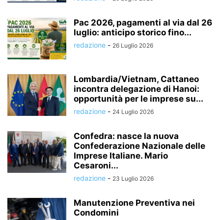
Pac 2026, pagamenti al via dal 26
luglio: anticipo storico fino...
redazione
-
26 Luglio 2026
Lombardia/Vietnam, Cattaneo
incontra delegazione di Hanoi:
opportunità per le imprese su...
redazione
-
24 Luglio 2026
Confedra: nasce la nuova
Confederazione Nazionale delle
Imprese Italiane. Mario
Cesaroni...
redazione
-
23 Luglio 2026
Manutenzione Preventiva nei
Condomini