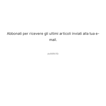
Abbonati per ricevere gli ultimi articoli inviati alla tua e-
mail.
pubblicità