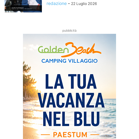
redazione
-
22 Luglio 2026
pubblicità