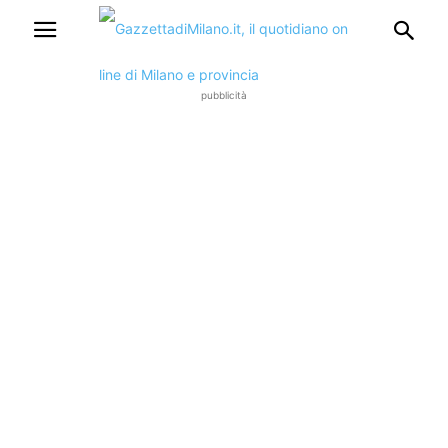
pubblicità