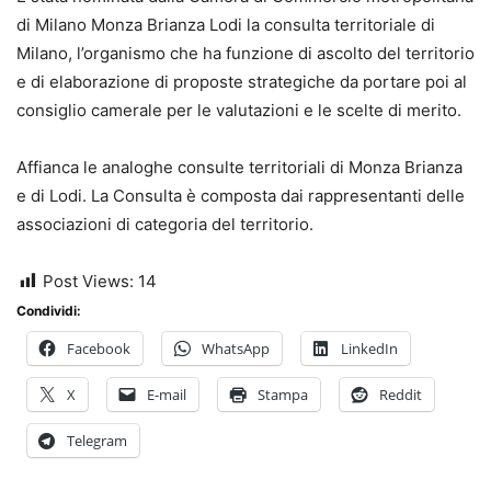
di Milano Monza Brianza Lodi la consulta territoriale di
Milano, l’organismo che ha funzione di ascolto del territorio
e di elaborazione di proposte strategiche da portare poi al
consiglio camerale per le valutazioni e le scelte di merito.
Affianca le analoghe consulte territoriali di Monza Brianza
e di Lodi. La Consulta è composta dai rappresentanti delle
associazioni di categoria del territorio.
Post Views:
14
Condividi:
Facebook
WhatsApp
LinkedIn
X
E-mail
Stampa
Reddit
Telegram