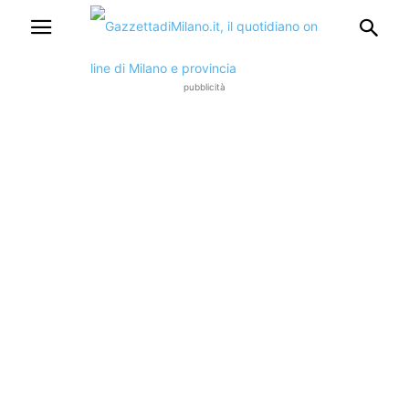
pubblicità