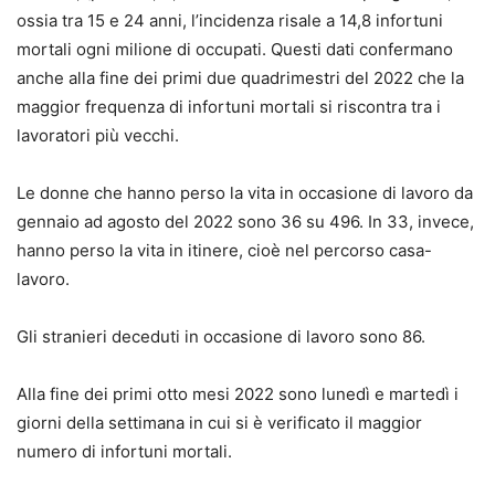
ossia tra 15 e 24 anni, l’incidenza risale a 14,8 infortuni
mortali ogni milione di occupati. Questi dati confermano
anche alla fine dei primi due quadrimestri del 2022 che la
maggior frequenza di infortuni mortali si riscontra tra i
lavoratori più vecchi.
Le donne che hanno perso la vita in occasione di lavoro da
gennaio ad agosto del 2022 sono 36 su 496. In 33, invece,
hanno perso la vita in itinere, cioè nel percorso casa-
lavoro.
Gli stranieri deceduti in occasione di lavoro sono 86.
Alla fine dei primi otto mesi 2022 sono lunedì e martedì i
giorni della settimana in cui si è verificato il maggior
numero di infortuni mortali.