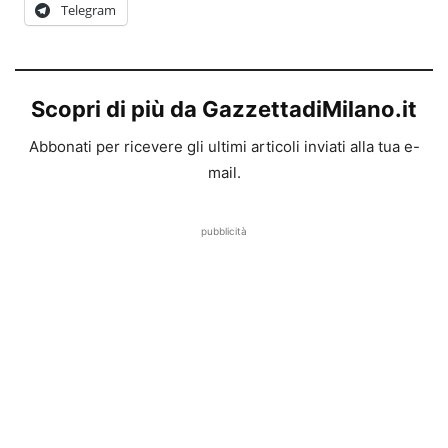
Telegram
Scopri di più da GazzettadiMilano.it
Abbonati per ricevere gli ultimi articoli inviati alla tua e-
mail.
pubblicità