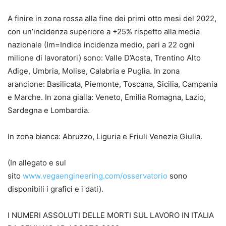
A finire in zona rossa alla fine dei primi otto mesi del 2022,
con un’incidenza superiore a +25% rispetto alla media
nazionale (Im=Indice incidenza medio, pari a 22 ogni
milione di lavoratori) sono: Valle D’Aosta, Trentino Alto
Adige, Umbria, Molise, Calabria e Puglia. In zona
arancione: Basilicata, Piemonte, Toscana, Sicilia, Campania
e Marche. In zona gialla: Veneto, Emilia Romagna, Lazio,
Sardegna e Lombardia.
In zona bianca: Abruzzo, Liguria e Friuli Venezia Giulia.
(In allegato e sul
sito
www.vegaengineering.com/osservatorio
sono
disponibili i grafici e i dati).
I NUMERI ASSOLUTI DELLE MORTI SUL LAVORO IN ITALIA