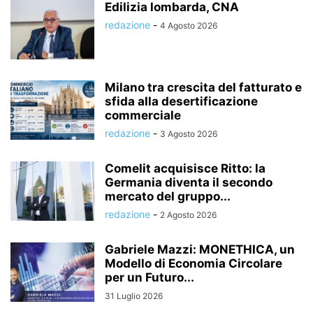
Edilizia lombarda, CNA
redazione
-
4 Agosto 2026
Milano tra crescita del fatturato e
sfida alla desertificazione
commerciale
redazione
-
3 Agosto 2026
Comelit acquisisce Ritto: la
Germania diventa il secondo
mercato del gruppo...
redazione
-
2 Agosto 2026
Gabriele Mazzi: MONETHICA, un
Modello di Economia Circolare
per un Futuro...
31 Luglio 2026