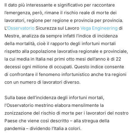
Il dato più interessante e significativo per raccontare
l’emergenza, però, rimane il rischio reale di morte dei
lavoratori, regione per regione e provincia per provincia.
L’
Osservatorio
Sicurezza sul Lavoro
Vega Engineering
di
Mestre, analizza da sempre infatti l’indice di incidenza
della mortalità, cioè il rapporto degli infortuni mortali
rispetto alla popolazione lavorativa regionale e provinciale,
la cui media in Italia nei primi otto mesi dell’anno è di 22
decessi ogni milione di occupati. Questo indice consente
di confrontare il fenomeno infortunistico anche tra regioni
con un numero di lavoratori diverso.
Sulla base dell’incidenza degli infortuni mortali,
l’Osservatorio mestrino elabora mensilmente la
zonizzazione del rischio di morte per i lavoratori del nostro
Paese che viene così descritto – alla stregua della
pandemia – dividendo l’Italia a colori.