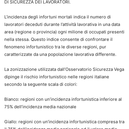
DI SICUREZZA DEI LAVORATORI.
L’incidenza degli infortuni mortali indica il numero di
lavoratori deceduti durante l’attività lavorativa in una data
area (regione o provincia) ogni milione di occupati presenti
nella stessa. Questo indice consente di confrontare il
fenomeno infortunistico tra le diverse regioni, pur
caratterizzate da una popolazione lavorativa differente.
La zonizzazione utilizzata dall’Osservatorio Sicurezza Vega
dipinge il rischio infortunistico nelle regioni italiane
secondo la seguente scala di colori:
Bianco: regioni con un’incidenza infortunistica inferiore al
75% dell’incidenza media nazionale
Giallo: regioni con un’incidenza infortunistica compresa tra