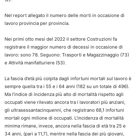
Nel report allegato il numero delle morti in occasione di
lavoro provincia per provincia.
Nei primi otto mesi del 2022 il settore Costruzioni fa
registrare il maggior numero di decessi in occasione di
lavoro: sono 78. Seguono: Trasporti e Magazzinaggio (73)
e Attività manifatturiere (53).
La fascia d’età più colpita dagli infortuni mortali sul lavoro è
sempre quella tra i 55 e i 64 anni (182 su un totale di 496).
Ma l’indice di incidenza più alto di mortalità rispetto agli
occupati viene rilevato ancora tra i lavoratori più anziani,
gli ultrasessantacinquenni, che registrano 68,1 infortuni
mortali ogni milione di occupati. L’incidenza di mortalità
minima rimane, invece, ancora nella fascia di età tra 25 e
34 anni, (pari a 11,7), mentre nella fascia dei più giovani,