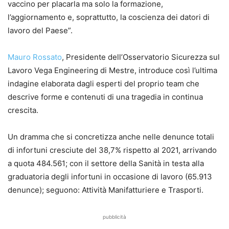
vaccino per placarla ma solo la formazione,
l’aggiornamento e, soprattutto, la coscienza dei datori di
lavoro del Paese”.
Mauro Rossato
, Presidente dell’Osservatorio Sicurezza sul
Lavoro Vega Engineering di Mestre, introduce così l’ultima
indagine elaborata dagli esperti del proprio team che
descrive forme e contenuti di una tragedia in continua
crescita.
Un dramma che si concretizza anche nelle denunce totali
di infortuni cresciute del 38,7% rispetto al 2021, arrivando
a quota 484.561; con il settore della Sanità in testa alla
graduatoria degli infortuni in occasione di lavoro (65.913
denunce); seguono: Attività Manifatturiere e Trasporti.
pubblicità