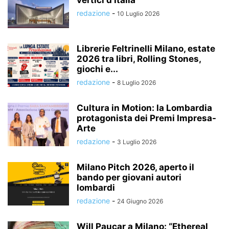
redazione
-
10 Luglio 2026
Librerie Feltrinelli Milano, estate
2026 tra libri, Rolling Stones,
giochi e...
redazione
-
8 Luglio 2026
Cultura in Motion: la Lombardia
protagonista dei Premi Impresa-
Arte
redazione
-
3 Luglio 2026
Milano Pitch 2026, aperto il
bando per giovani autori
lombardi
redazione
-
24 Giugno 2026
Will Paucar a Milano: “Ethereal