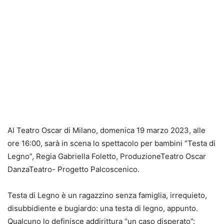
Al Teatro Oscar di Milano, domenica 19 marzo 2023, alle
ore 16:00, sarà in scena lo spettacolo per bambini “Testa di
Legno”, Regia Gabriella Foletto, ProduzioneTeatro Oscar
DanzaTeatro- Progetto Palcoscenico.
Testa di Legno è un ragazzino senza famiglia, irrequieto,
disubbidiente e bugiardo: una testa di legno, appunto.
Qualcuno lo definisce addirittura “un caso disperato”: