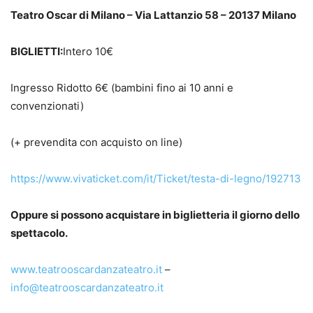
Teatro Oscar di Milano – Via Lattanzio 58 – 20137 Milano
BIGLIETTI:
Intero 10€
Ingresso Ridotto 6€ (bambini fino ai 10 anni e
convenzionati)
(+ prevendita con acquisto on line)
https://www.vivaticket.com/it/Ticket/testa-di-legno/192713
Oppure si possono acquistare in biglietteria il giorno dello
spettacolo.
www.teatrooscardanzateatro.it
–
info@teatrooscardanzateatro.it