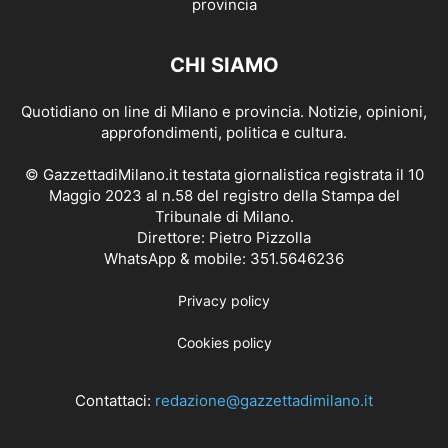
CHI SIAMO
Quotidiano on line di Milano e provincia. Notizie, opinioni,
approfondimenti, politica e cultura.
© GazzettadiMilano.it testata giornalistica registrata il 10
Maggio 2023 al n.58 del registro della Stampa del
Tribunale di Milano.
Direttore: Pietro Pizzolla
WhatsApp & mobile: 351.5646236
Privacy policy
Cookies policy
Contattaci:
redazione@gazzettadimilano.it