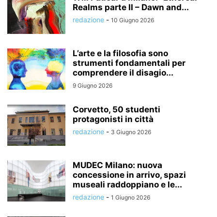
Realms parte II – Dawn and...
redazione
-
10 Giugno 2026
L’arte e la filosofia sono
strumenti fondamentali per
comprendere il disagio...
9 Giugno 2026
Corvetto, 50 studenti
protagonisti in città
redazione
-
3 Giugno 2026
MUDEC Milano: nuova
concessione in arrivo, spazi
museali raddoppiano e le...
redazione
-
1 Giugno 2026