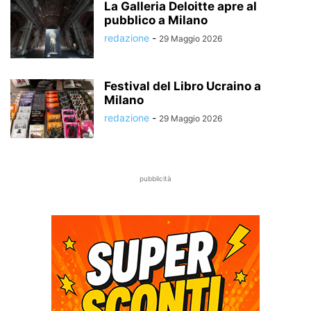
La Galleria Deloitte apre al
pubblico a Milano
redazione
-
29 Maggio 2026
Festival del Libro Ucraino a
Milano
redazione
-
29 Maggio 2026
pubblicità