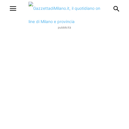
pubblicità