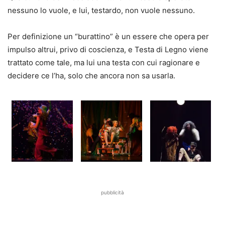
nessuno lo vuole, e lui, testardo, non vuole nessuno.
Per definizione un “burattino” è un essere che opera per
impulso altrui, privo di coscienza, e Testa di Legno viene
trattato come tale, ma lui una testa con cui ragionare e
decidere ce l’ha, solo che ancora non sa usarla.
pubblicità