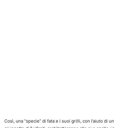
Così, una “specie” di fata e i suoi grilli, con l’aiuto di un