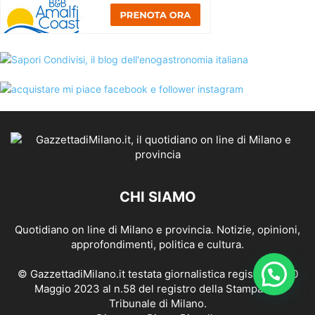
CHI SIAMO
Quotidiano on line di Milano e provincia. Notizie, opinioni,
approfondimenti, politica e cultura.
© GazzettadiMilano.it testata giornalistica registrata il 10
Maggio 2023 al n.58 del registro della Stampa del
Tribunale di Milano.