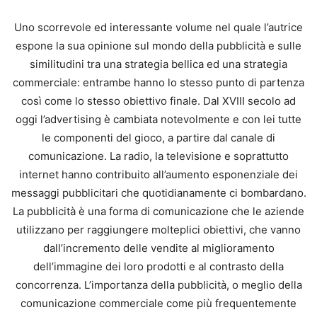
Uno scorrevole ed interessante volume nel quale l’autrice
espone la sua opinione sul mondo della pubblicità e sulle
similitudini tra una strategia bellica ed una strategia
commerciale: entrambe hanno lo stesso punto di partenza
così come lo stesso obiettivo finale. Dal XVIII secolo ad
oggi l’advertising è cambiata notevolmente e con lei tutte
le componenti del gioco, a partire dal canale di
comunicazione. La radio, la televisione e soprattutto
internet hanno contribuito all’aumento esponenziale dei
messaggi pubblicitari che quotidianamente ci bombardano.
La pubblicità è una forma di comunicazione che le aziende
utilizzano per raggiungere molteplici obiettivi, che vanno
dall’incremento delle vendite al miglioramento
dell’immagine dei loro prodotti e al contrasto della
concorrenza. L’importanza della pubblicità, o meglio della
comunicazione commerciale come più frequentemente