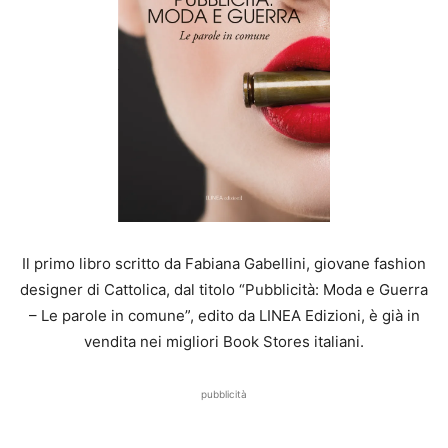
Il primo libro scritto da Fabiana Gabellini, giovane fashion
designer di Cattolica, dal titolo “Pubblicità: Moda e Guerra
– Le parole in comune”, edito da LINEA Edizioni, è già in
vendita nei migliori Book Stores italiani.
pubblicità