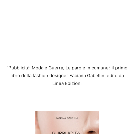
“Pubblicità: Moda e Guerra, Le parole in comune’: il primo
libro della fashion designer Fabiana Gabellini edito da
Linea Edizioni