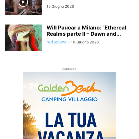
15 Giugno 2026
Will Paucar a Milano: “Ethereal
Realms parte II – Dawn and...
redazione
-
10 Giugno 2026
pubblicità