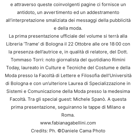
e attraverso queste coinvolgenti pagine ci fornisce un
antidoto, un avvertimento ed un addestramento
all’interpretazione smaliziata dei messaggi della pubblicità
e della moda.
La prima presentazione ufficiale del volume si terrà alla
Libreria ‘Trame’ di Bologna il 22 Ottobre alle ore 18:00 con
la presenza dell’autrice e, in qualità di relatore, del Dott.
Tommaso Torri: noto giornalista del quotidiano Rimini
Today, laureato in Culture e Tecniche del Costume e della
Moda presso la Facoltà di Lettere e Filosofia dell’Università
di Bologna e con un’ulteriore Laurea di Specializzazione in
Sistemi e Comunicazione della Moda presso la medesima
Facoltà. Tra gli special guest: Michele Spanò. A questa
prima presentazione, seguiranno le tappe di Milano e
Roma.
www.fabianagabellini.com
Credits: Ph. ©Daniele Cama Photo