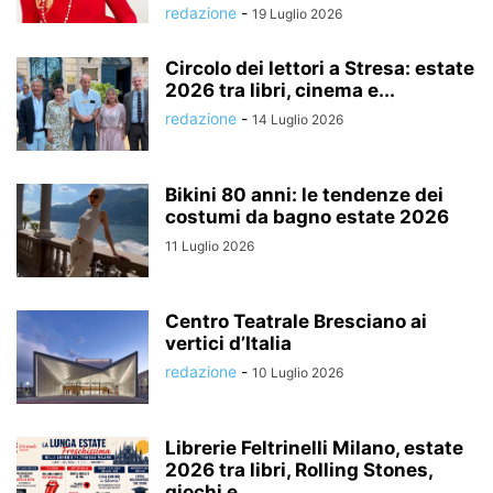
redazione
-
19 Luglio 2026
Circolo dei lettori a Stresa: estate
2026 tra libri, cinema e...
redazione
-
14 Luglio 2026
Bikini 80 anni: le tendenze dei
costumi da bagno estate 2026
11 Luglio 2026
Centro Teatrale Bresciano ai
vertici d’Italia
redazione
-
10 Luglio 2026
Librerie Feltrinelli Milano, estate
2026 tra libri, Rolling Stones,
giochi e...