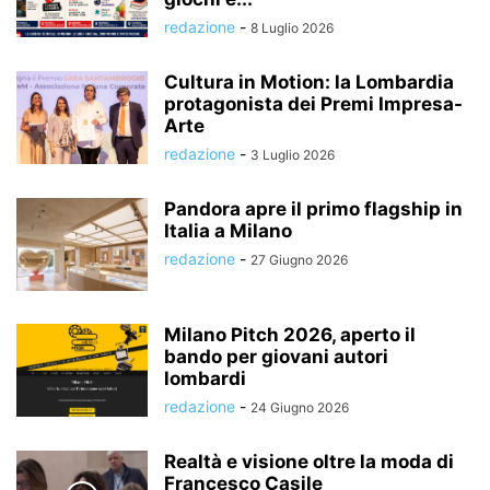
redazione
-
8 Luglio 2026
Cultura in Motion: la Lombardia
protagonista dei Premi Impresa-
Arte
redazione
-
3 Luglio 2026
Pandora apre il primo flagship in
Italia a Milano
redazione
-
27 Giugno 2026
Milano Pitch 2026, aperto il
bando per giovani autori
lombardi
redazione
-
24 Giugno 2026
Realtà e visione oltre la moda di
Francesco Casile