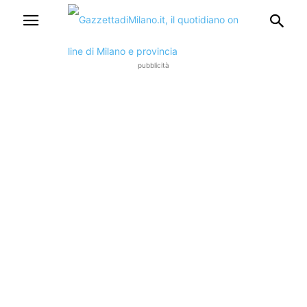
pubblicità