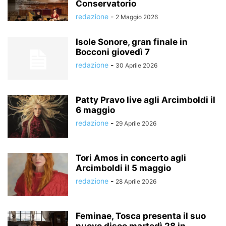
Conservatorio
redazione
-
2 Maggio 2026
Isole Sonore, gran finale in
Bocconi giovedì 7
redazione
-
30 Aprile 2026
Patty Pravo live agli Arcimboldi il
6 maggio
redazione
-
29 Aprile 2026
Tori Amos in concerto agli
Arcimboldi il 5 maggio
redazione
-
28 Aprile 2026
Feminae, Tosca presenta il suo