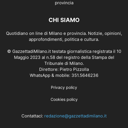
CHI SIAMO
Quotidiano on line di Milano e provincia. Notizie, opinioni,
approfondimenti, politica e cultura.
© GazzettadiMilano.it testata giornalistica registrata il 10
Maggio 2023 al n.58 del registro della Stampa del
Tribunale di Milano.
Direttore: Pietro Pizzolla
WhatsApp & mobile: 351.5646236
Privacy policy
Cookies policy
Contattaci:
redazione@gazzettadimilano.it