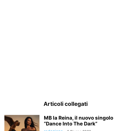
Articoli collegati
MB la Reina, il nuovo singolo
“Dance Into The Dark”