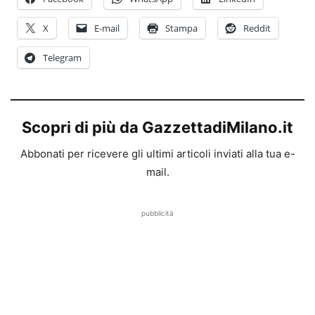
X
E-mail
Stampa
Reddit
Telegram
Scopri di più da GazzettadiMilano.it
Abbonati per ricevere gli ultimi articoli inviati alla tua e-
mail.
pubblicità