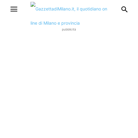
pubblicità