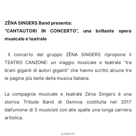
ZÊNA SINGERS Band presenta:
“CANTAUTORI IN CONCERTO”, una brillante opera
musicale e teatrale
Il concerto del gruppo ZÊNA SINGERS ripropone il
TEATRO CANZONE: un viaggio musicale e teatrale “tra
brani giganti di autori giganti” che hanno scritto alcune tra
le pagine più belle della musica italiana.
La compagnia musicale e teatrale Zéna Singers è una
storica Tribute Band di Genova costituita nel 2017
dall’unione di 5 musicisti con alle spalle una lunga carriera
artistica.
pubblicità