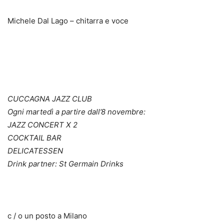
Michele Dal Lago – chitarra e voce
CUCCAGNA JAZZ CLUB
Ogni martedì a partire dall’8 novembre:
JAZZ CONCERT X 2
COCKTAIL BAR
DELICATESSEN
Drink partner: St Germain Drinks
c / o un posto a Milano