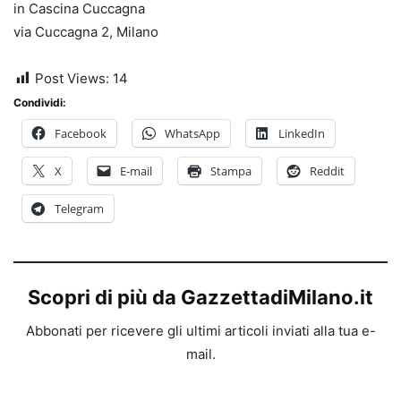
in Cascina Cuccagna
via Cuccagna 2, Milano
Post Views:
14
Condividi:
Facebook
WhatsApp
LinkedIn
X
E-mail
Stampa
Reddit
Telegram
Scopri di più da GazzettadiMilano.it
Abbonati per ricevere gli ultimi articoli inviati alla tua e-
mail.