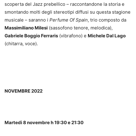
scoperta del Jazz prebellico – raccontandone la storia e
smontando molti degli stereotipi diffusi su questa stagione
musicale – saranno i
Perfume
Of Spain
, trio composto da
Massimiliano Milesi
(sassofono tenore, melodica),
Gabriele Boggio Ferraris
(vibrafono) e
Michele Dal Lago
(chitarra, voce).
NOVEMBRE 2022
Martedì 8 novembre h 19:30 e 21:30