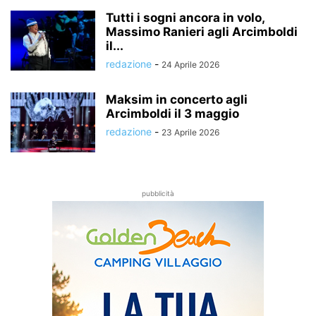
Tutti i sogni ancora in volo,
Massimo Ranieri agli Arcimboldi
il...
redazione
-
24 Aprile 2026
Maksim in concerto agli
Arcimboldi il 3 maggio
redazione
-
23 Aprile 2026
pubblicità