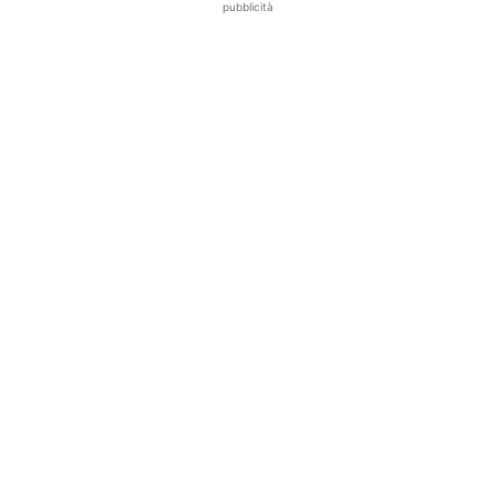
pubblicità