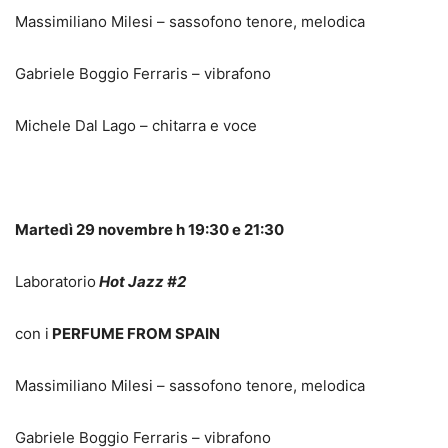
Massimiliano Milesi – sassofono tenore, melodica
Gabriele Boggio Ferraris – vibrafono
Michele Dal Lago – chitarra e voce
Martedì 29 novembre h 19:30 e 21:30
Laboratorio
Hot Jazz #2
con i
PERFUME FROM SPAIN
Massimiliano Milesi – sassofono tenore, melodica
Gabriele Boggio Ferraris – vibrafono