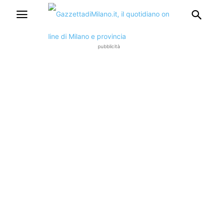
pubblicità