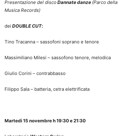
Presentazione del disco
Dannate danze
(Parco della
Musica Records)
dei
DOUBLE CUT
:
Tino Tracanna – sassofoni soprano e tenore
Massimiliano Milesi – sassofono tenore, melodica
Giulio Corini – contrabbasso
Filippo Sala – batteria, cetra elettrificata
Martedì 15 novembre h 19:30 e 21:30