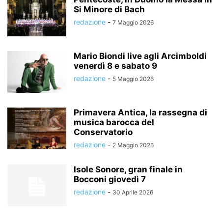
Si Minore di Bach
redazione
-
7 Maggio 2026
Mario Biondi live agli Arcimboldi
venerdì 8 e sabato 9
redazione
-
5 Maggio 2026
Primavera Antica, la rassegna di
musica barocca del
Conservatorio
redazione
-
2 Maggio 2026
Isole Sonore, gran finale in
Bocconi giovedì 7
redazione
-
30 Aprile 2026