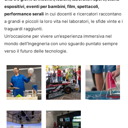
espositivi, eventi per bambini, film, spettacoli,
performance serali
in cui docenti e ricercatori raccontano
a grandi e piccoli la loro vita nei laboratori, le sfide vinte e i
traguardi raggiunti.
Un’occasione per vivere un’esperienza immersiva nel
mondo dell’Ingegneria con uno sguardo puntato sempre
verso il futuro delle tecnologie.