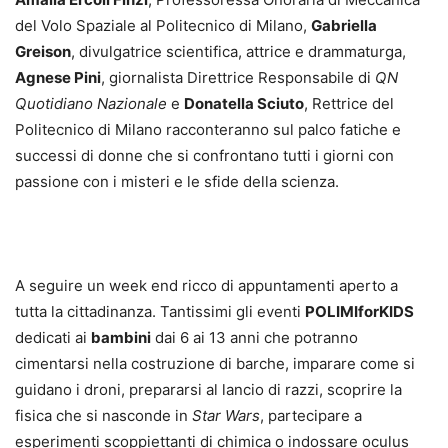
del Volo Spaziale al Politecnico di Milano,
Gabriella
Greison
, divulgatrice scientifica, attrice e drammaturga,
Agnese Pini
, giornalista Direttrice Responsabile di
QN
Quotidiano Nazionale
e
Donatella Sciuto
, Rettrice del
Politecnico di Milano racconteranno sul palco fatiche e
successi di donne che si confrontano tutti i giorni con
passione con i misteri e le sfide della scienza.
A seguire un week end ricco di appuntamenti aperto a
tutta la cittadinanza. Tantissimi gli eventi
POLIMIforKIDS
dedicati ai
bambini
dai 6 ai 13 anni che potranno
cimentarsi nella costruzione di barche, imparare come si
guidano i droni, prepararsi al lancio di razzi, scoprire la
fisica che si nasconde in
Star Wars
, partecipare a
esperimenti scoppiettanti di chimica o indossare oculus