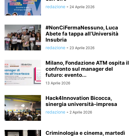
redazione
-
24 Aprile 2026
#NonCiFermaNessuno, Luca
Abete fa tappa all’Università
Insubria
redazione
-
23 Aprile 2026
Milano, Fondazione ATM ospita il
confronto sul manager del
futuro: evento...
13 Aprile 2026
Hack4Innovation Bicocca,
sinergia università-impresa
redazione
-
2 Aprile 2026
Criminologia e cinema, martedì