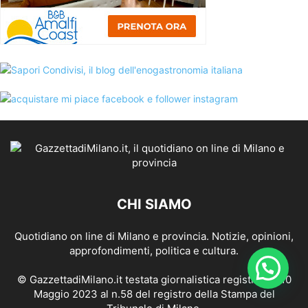
CHI SIAMO
Quotidiano on line di Milano e provincia. Notizie, opinioni,
approfondimenti, politica e cultura.
© GazzettadiMilano.it testata giornalistica registrata il 10
Maggio 2023 al n.58 del registro della Stampa del