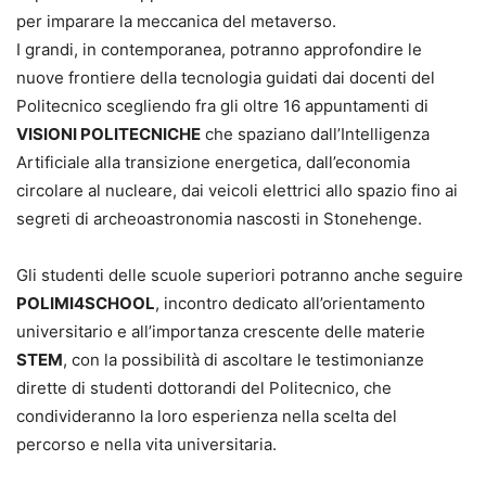
per imparare la meccanica del metaverso.
I grandi, in contemporanea, potranno approfondire le
nuove frontiere della tecnologia guidati dai docenti del
Politecnico scegliendo fra gli oltre 16 appuntamenti di
VISIONI POLITECNICHE
che spaziano dall’Intelligenza
Artificiale alla transizione energetica, dall’economia
circolare al nucleare, dai veicoli elettrici allo spazio fino ai
segreti di archeoastronomia nascosti in Stonehenge.
Gli studenti delle scuole superiori potranno anche seguire
POLIMI4SCHOOL
, incontro dedicato all’orientamento
universitario e all’importanza crescente delle materie
STEM
, con la possibilità di ascoltare le testimonianze
dirette di studenti dottorandi del Politecnico, che
condivideranno la loro esperienza nella scelta del
percorso e nella vita universitaria.