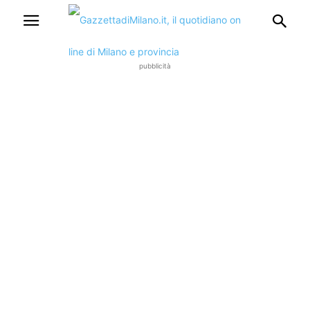
pubblicità